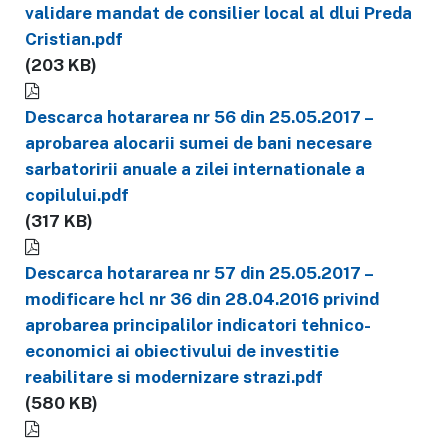
validare mandat de consilier local al dlui Preda
Cristian.pdf
(203 KB)
Descarca hotararea nr 56 din 25.05.2017 –
aprobarea alocarii sumei de bani necesare
sarbatoririi anuale a zilei internationale a
copilului.pdf
(317 KB)
Descarca hotararea nr 57 din 25.05.2017 –
modificare hcl nr 36 din 28.04.2016 privind
aprobarea principalilor indicatori tehnico-
economici ai obiectivului de investitie
reabilitare si modernizare strazi.pdf
(580 KB)