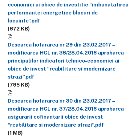
economici ai obiec de investitie “imbunatatirea
performantei energetice blocuri de
locuinte”.pdf
(672 KB)
Descarca hotararea nr 29 din 23.02.2017 –
modificarea HCL nr. 36/28.04.2016 aprobarea
principalilor indicatori tehnico-economici ai
obiec de invest “reabilitare si modernizare
strazi”.pdf
(795 KB)
Descarca hotararea nr 30 din 23.02.2017 –
modificarea HCL nr. 37/28.04.2016 aprobarea
asigurarii cofinantarii obiec de invest
“reabilitare si modernizare strazi”.pdf
(1 MB)