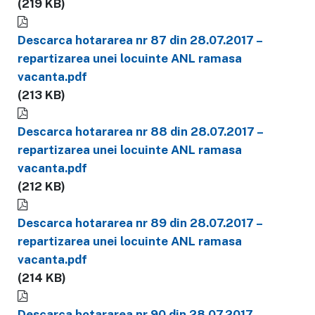
(219 KB)
Descarca hotararea nr 87 din 28.07.2017 –
repartizarea unei locuinte ANL ramasa
vacanta.pdf
(213 KB)
Descarca hotararea nr 88 din 28.07.2017 –
repartizarea unei locuinte ANL ramasa
vacanta.pdf
(212 KB)
Descarca hotararea nr 89 din 28.07.2017 –
repartizarea unei locuinte ANL ramasa
vacanta.pdf
(214 KB)
Descarca hotararea nr 90 din 28.07.2017 –