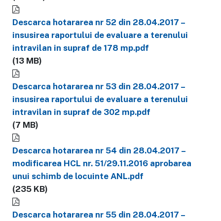
Descarca hotararea nr 52 din 28.04.2017 –
insusirea raportului de evaluare a terenului
intravilan in supraf de 178 mp.pdf
(13 MB)
Descarca hotararea nr 53 din 28.04.2017 –
insusirea raportului de evaluare a terenului
intravilan in supraf de 302 mp.pdf
(7 MB)
Descarca hotararea nr 54 din 28.04.2017 –
modificarea HCL nr. 51/29.11.2016 aprobarea
unui schimb de locuinte ANL.pdf
(235 KB)
Descarca hotararea nr 55 din 28.04.2017 –