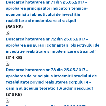
Descarca hotararea nr 71 din 25.05.2017 –
aprobarea principalilor indicatori tehnico-
economici ai obiectivului de investitie
reabilitare si modernizare strazi.pdf
(560 KB)
Descarca hotararea nr 72 din 25.05.2017 –
aprobarea asigurarii cofinantarii obiectivului de
investitie reabilitare si modernizare strazi.pdf
(214 KB)
Descarca hotararea nr 73 din 25.05.2017 –
aprobarea de principiu a intocmirii studiului de
fezabilitate privind reabilitarea corpului 4 –
camin al liceului teoretic T.Vladimirescu.pdf
(216 KB)