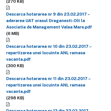
(270 KB)
Descarca hotararea nr 9 din 23.02.2017 –
aderarea UAT orasul Draganesti-Olt la
Asociatia de Management Valea Mare.pdf
(6 MB)
Descarca hotararea nr 10 din 23.02.2017 –
repartizarea unei locuinte ANL ramasa
vacanta.pdf
(300 KB)
Descarca hotararea nr 11 din 23.02.2017 –
repartizarea unei locuinte ANL ramasa
vacanta.pdf
(298 KB)
Descarca hotararea nr 12 din 23.02.2017 –