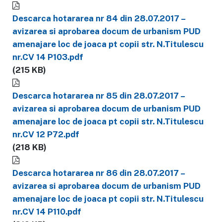
Descarca hotararea nr 84 din 28.07.2017 –
avizarea si aprobarea docum de urbanism PUD
amenajare loc de joaca pt copii str. N.Titulescu
nr.CV 14 P103.pdf
(215 KB)
Descarca hotararea nr 85 din 28.07.2017 –
avizarea si aprobarea docum de urbanism PUD
amenajare loc de joaca pt copii str. N.Titulescu
nr.CV 12 P72.pdf
(218 KB)
Descarca hotararea nr 86 din 28.07.2017 –
avizarea si aprobarea docum de urbanism PUD
amenajare loc de joaca pt copii str. N.Titulescu
nr.CV 14 P110.pdf