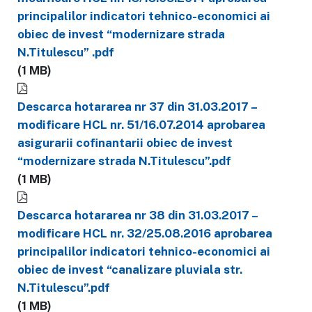
principalilor indicatori tehnico-economici ai
obiec de invest “modernizare strada
N.Titulescu” .pdf
(1 MB)
Descarca hotararea nr 37 din 31.03.2017 –
modificare HCL nr. 51/16.07.2014 aprobarea
asigurarii cofinantarii obiec de invest
“modernizare strada N.Titulescu”.pdf
(1 MB)
Descarca hotararea nr 38 din 31.03.2017 –
modificare HCL nr. 32/25.08.2016 aprobarea
principalilor indicatori tehnico-economici ai
obiec de invest “canalizare pluviala str.
N.Titulescu”.pdf
(1 MB)