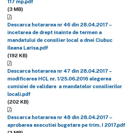
117 mp.pdf
(3 MB)
Descarca hotararea nr 46 din 28.04.2017 –
incetarea de drept inainte de termen a
mandatului de consilier local a dnei Ciubuc
Ileana Larisa.pdf
(192 KB)
Descarca hotararea nr 47 din 28.04.2017 –
modificarea HCL nr. 1/25.06.2016 alegerea
comisiei de validare a mandatelor consilierilor
locali.pdf
(202 KB)
Descarca hotararea nr 48 din 28.04.2017 –
aprobarea executiei bugetare pe trim. I 2017.pdf
(2 MB)