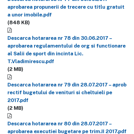
aprobarea propunerii de trecere cu titlu gratuit
a unor imobile.pdf
(848 KB)
Descarca hotararea nr 78 din 30.06.2017 –
aprobarea regulamentului de org si functionare
al Salii de sport din incinta Lic.
T.Vladimirescu.pdf
(2 MB)
Descarca hotararea nr 79 din 28.07.2017 – aprob
rectif bugetului de venituri si cheltuieli pe
2017.pdf
(2 MB)
Descarca hotararea nr 80 din 28.07.2017 –
aprobarea executiei bugetare pe trim.II 2017.pdf