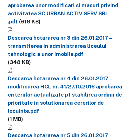
aprobarea unor modificari si masuri privind
activitatea SC URBAN ACTIV SERV SRL
.pdf
(618 KB)
Descarca hotararea nr 3 din 26.01.2017 –
transmiterea in administrarea liceului
tehnologic a unor imobile.pdf
(348 KB)
Descarca hotararea nr 4 din 26.01.2017 –
modificarea HCL nr. 41/27.10.2016 aprobarea
criteriilor actualizate pt stabilirea ordinii de
prioritate in solutionarea cererilor de
locuinte.pdf
(1 MB)
Descarca hotararea nr 5 din 26.01.2017 –