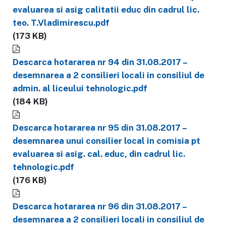
evaluarea si asig calitatii educ din cadrul lic.
teo. T.Vladimirescu.pdf
(173 KB)
Descarca hotararea nr 94 din 31.08.2017 –
desemnarea a 2 consilieri locali in consiliul de
admin. al liceului tehnologic.pdf
(184 KB)
Descarca hotararea nr 95 din 31.08.2017 –
desemnarea unui consilier local in comisia pt
evaluarea si asig. cal. educ, din cadrul lic.
tehnologic.pdf
(176 KB)
Descarca hotararea nr 96 din 31.08.2017 –
desemnarea a 2 consilieri locali in consiliul de