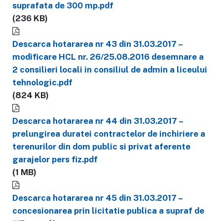
suprafata de 300 mp.pdf
(236 KB)
Descarca hotararea nr 43 din 31.03.2017 –
modificare HCL nr. 26/25.08.2016 desemnare a
2 consilieri locali in consiliul de admin a liceului
tehnologic.pdf
(824 KB)
Descarca hotararea nr 44 din 31.03.2017 –
prelungirea duratei contractelor de inchiriere a
terenurilor din dom public si privat aferente
garajelor pers fiz.pdf
(1 MB)
Descarca hotararea nr 45 din 31.03.2017 –
concesionarea prin licitatie publica a supraf de