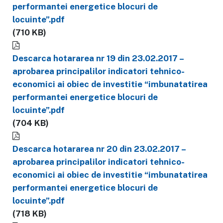
performantei energetice blocuri de
locuinte”.pdf
(710 KB)
Descarca hotararea nr 19 din 23.02.2017 –
aprobarea principalilor indicatori tehnico-
economici ai obiec de investitie “imbunatatirea
performantei energetice blocuri de
locuinte”.pdf
(704 KB)
Descarca hotararea nr 20 din 23.02.2017 –
aprobarea principalilor indicatori tehnico-
economici ai obiec de investitie “imbunatatirea
performantei energetice blocuri de
locuinte”.pdf
(718 KB)