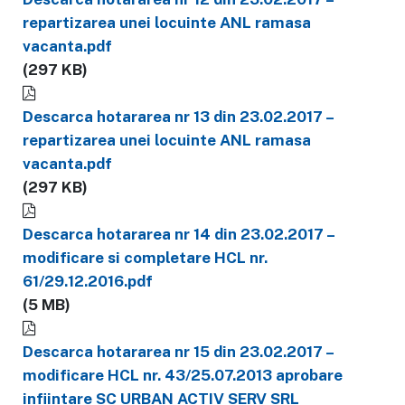
repartizarea unei locuinte ANL ramasa
vacanta.pdf
(297 KB)
Descarca hotararea nr 13 din 23.02.2017 –
repartizarea unei locuinte ANL ramasa
vacanta.pdf
(297 KB)
Descarca hotararea nr 14 din 23.02.2017 –
modificare si completare HCL nr.
61/29.12.2016.pdf
(5 MB)
Descarca hotararea nr 15 din 23.02.2017 –
modificare HCL nr. 43/25.07.2013 aprobare
infiintare SC URBAN ACTIV SERV SRL