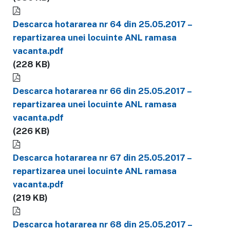
Descarca hotararea nr 64 din 25.05.2017 –
repartizarea unei locuinte ANL ramasa
vacanta.pdf
(228 KB)
Descarca hotararea nr 66 din 25.05.2017 –
repartizarea unei locuinte ANL ramasa
vacanta.pdf
(226 KB)
Descarca hotararea nr 67 din 25.05.2017 –
repartizarea unei locuinte ANL ramasa
vacanta.pdf
(219 KB)
Descarca hotararea nr 68 din 25.05.2017 –