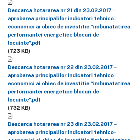
Descarca hotararea nr 21 din 23.02.2017 –
aprobarea principalilor indicatori tehnico-
economici ai obiec de investitie “imbunatatirea
performantei energetice blocuri de
locuinte”.pdf
(723 KB)
Descarca hotararea nr 22 din 23.02.2017 –
aprobarea principalilor indicatori tehnico-
economici ai obiec de investitie “imbunatatirea
performantei energetice blocuri de
locuinte”.pdf
(732 KB)
Descarca hotararea nr 23 din 23.02.2017 –
aprobarea principalilor indicatori tehnico-