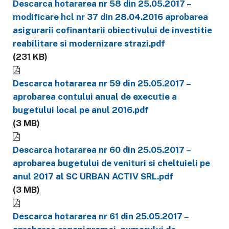
Descarca hotararea nr 58 din 25.05.2017 –
modificare hcl nr 37 din 28.04.2016 aprobarea
asigurarii cofinantarii obiectivului de investitie
reabilitare si modernizare strazi.pdf
(231 KB)
Descarca hotararea nr 59 din 25.05.2017 –
aprobarea contului anual de executie a
bugetului local pe anul 2016.pdf
(3 MB)
Descarca hotararea nr 60 din 25.05.2017 –
aprobarea bugetului de venituri si cheltuieli pe
anul 2017 al SC URBAN ACTIV SRL.pdf
(3 MB)
Descarca hotararea nr 61 din 25.05.2017 –