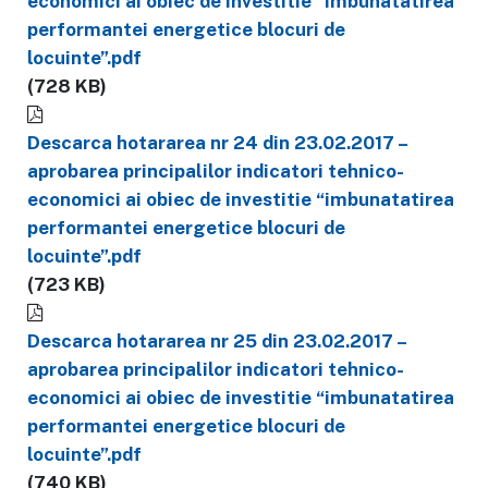
economici ai obiec de investitie “imbunatatirea
performantei energetice blocuri de
locuinte”.pdf
(728 KB)
Descarca hotararea nr 24 din 23.02.2017 –
aprobarea principalilor indicatori tehnico-
economici ai obiec de investitie “imbunatatirea
performantei energetice blocuri de
locuinte”.pdf
(723 KB)
Descarca hotararea nr 25 din 23.02.2017 –
aprobarea principalilor indicatori tehnico-
economici ai obiec de investitie “imbunatatirea
performantei energetice blocuri de
locuinte”.pdf
(740 KB)