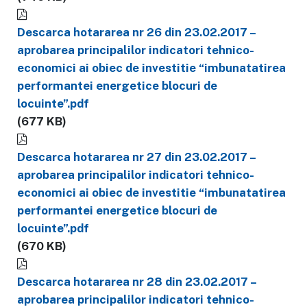
Descarca hotararea nr 26 din 23.02.2017 –
aprobarea principalilor indicatori tehnico-
economici ai obiec de investitie “imbunatatirea
performantei energetice blocuri de
locuinte”.pdf
(677 KB)
Descarca hotararea nr 27 din 23.02.2017 –
aprobarea principalilor indicatori tehnico-
economici ai obiec de investitie “imbunatatirea
performantei energetice blocuri de
locuinte”.pdf
(670 KB)
Descarca hotararea nr 28 din 23.02.2017 –
aprobarea principalilor indicatori tehnico-