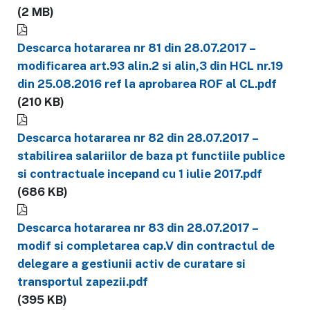
(2 MB)
Descarca hotararea nr 81 din 28.07.2017 –
modificarea art.93 alin.2 si alin,3 din HCL nr.19
din 25.08.2016 ref la aprobarea ROF al CL.pdf
(210 KB)
Descarca hotararea nr 82 din 28.07.2017 –
stabilirea salariilor de baza pt functiile publice
si contractuale incepand cu 1 iulie 2017.pdf
(686 KB)
Descarca hotararea nr 83 din 28.07.2017 –
modif si completarea cap.V din contractul de
delegare a gestiunii activ de curatare si
transportul zapezii.pdf
(395 KB)