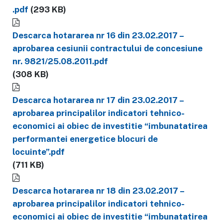
.pdf
(293 KB)
Descarca hotararea nr 16 din 23.02.2017 –
aprobarea cesiunii contractului de concesiune
nr. 9821/25.08.2011.pdf
(308 KB)
Descarca hotararea nr 17 din 23.02.2017 –
aprobarea principalilor indicatori tehnico-
economici ai obiec de investitie “imbunatatirea
performantei energetice blocuri de
locuinte”.pdf
(711 KB)
Descarca hotararea nr 18 din 23.02.2017 –
aprobarea principalilor indicatori tehnico-
economici ai obiec de investitie “imbunatatirea