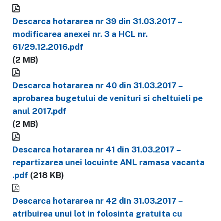
Descarca hotararea nr 39 din 31.03.2017 –
modificarea anexei nr. 3 a HCL nr.
61/29.12.2016.pdf
(2 MB)
Descarca hotararea nr 40 din 31.03.2017 –
aprobarea bugetului de venituri si cheltuieli pe
anul 2017.pdf
(2 MB)
Descarca hotararea nr 41 din 31.03.2017 –
repartizarea unei locuinte ANL ramasa vacanta
.pdf
(218 KB)
Descarca hotararea nr 42 din 31.03.2017 –
atribuirea unui lot in folosinta gratuita cu