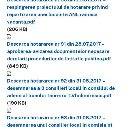
respingerea proiectului de hotarare privind
repartizarea unei locuinte ANL ramasa
vacanta.pdf
(206 KB)
Descarca hotararea nr 91 din 28.07.2017 –
aprobarea-avizarea documentelor necesare
derularii procedurilor de licitatie publica.pdf
(849 KB)
Descarca hotararea nr 92 din 31.08.2017 –
desemnarea a 3 consilieri locali in consiliul de
admin al liceului teoretic T.Vladimirescu.pdf
(190 KB)
Descarca hotararea nr 93 din 31.08.2017 –
desemnarea unui consilier local in comisia pt