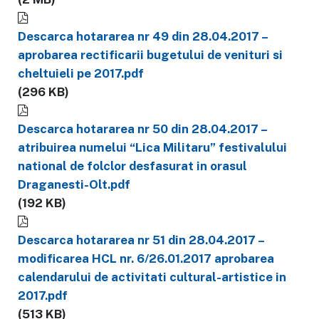
Descarca hotararea nr 49 din 28.04.2017 –
aprobarea rectificarii bugetului de venituri si
cheltuieli pe 2017.pdf
(296 KB)
Descarca hotararea nr 50 din 28.04.2017 –
atribuirea numelui “Lica Militaru” festivalului
national de folclor desfasurat in orasul
Draganesti-Olt.pdf
(192 KB)
Descarca hotararea nr 51 din 28.04.2017 –
modificarea HCL nr. 6/26.01.2017 aprobarea
calendarului de activitati cultural-artistice in
2017.pdf
(513 KB)