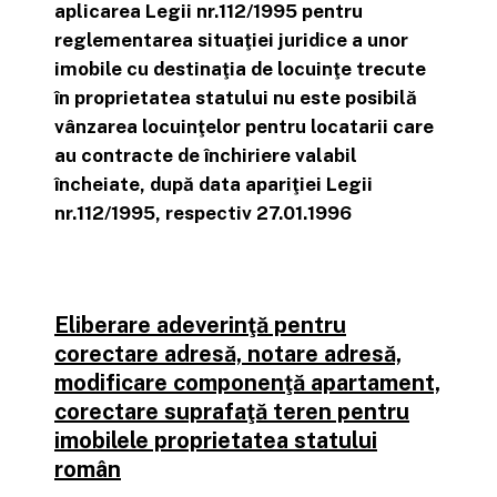
aplicarea Legii nr.112/1995 pentru
reglementarea situaţiei juridice a unor
imobile cu destinaţia de locuinţe trecute
în proprietatea statului nu este posibilă
vânzarea locuinţelor pentru locatarii care
au contracte de închiriere valabil
încheiate, după data apariţiei Legii
nr.112/1995, respectiv 27.01.1996
Eliberare adeverinţă pentru
corectare adresă, notare adresă,
modificare componenţă apartament,
corectare suprafaţă teren pentru
imobilele proprietatea statului
român