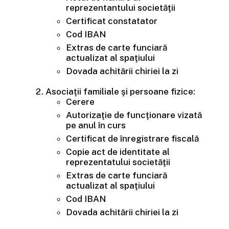
reprezentantului societăţii
Certificat constatator
Cod IBAN
Extras de carte funciară
actualizat al spaţiului
Dovada achitării chiriei la zi
Asociaţii familiale şi persoane fizice:
Cerere
Autorizaţie de funcţionare vizată
pe anul în curs
Certificat de înregistrare fiscală
Copie act de identitate al
reprezentatului societăţii
Extras de carte funciară
actualizat al spaţiului
Cod IBAN
Dovada achitării chiriei la zi