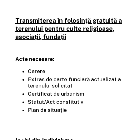
Transmiterea în folosinţă gratuită a
terenului pentru culte religioase,
asociaţii, fundaţii
Acte necesare:
Cerere
Extras de carte funciară actualizat a
terenului solicitat
Certificat de urbanism
Statut/Act constitutiv
Plan de situaţie