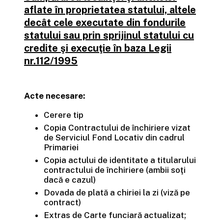
aflate în proprietatea statului, altele
decât cele executate din fondurile
statului sau prin sprijinul statului cu
credite şi execuţie în baza Legii
nr.112/1995
Acte necesare:
Cerere tip
Copia Contractului de închiriere vizat
de Serviciul Fond Locativ din cadrul
Primariei
Copia actului de identitate a titularului
contractului de închiriere (ambii soţi
dacă e cazul)
Dovada de plată a chiriei la zi (viză pe
contract)
Extras de Carte funciară actualizat;