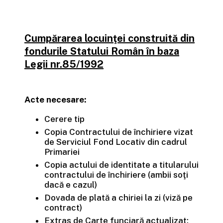
Cumpărarea locuinţei construită din
fondurile Statului Român în baza
Legii nr.85/1992
Acte necesare:
Cerere tip
Copia Contractului de închiriere vizat
de Serviciul Fond Locativ din cadrul
Primariei
Copia actului de identitate a titularului
contractului de închiriere (ambii soţi
dacă e cazul)
Dovada de plată a chiriei la zi (viză pe
contract)
Extras de Carte funciară actualizat;