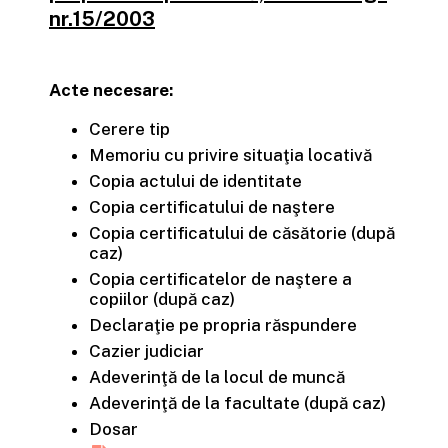
nr.15/2003
Acte necesare:
Cerere tip
Memoriu cu privire situaţia locativă
Copia actului de identitate
Copia certificatului de naştere
Copia certificatului de căsătorie (după
caz)
Copia certificatelor de naştere a
copiilor (după caz)
Declaraţie pe propria răspundere
Cazier judiciar
Adeverinţă de la locul de muncă
Adeverinţă de la facultate (după caz)
Dosar