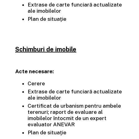
Extrase de carte funciară actualizate
ale imobilelor
Plan de situaţie
Schimburi de imobile
Acte necesare:
Cerere
Extrase de carte funciară actualizate
ale imobilelor
Certificat de urbanism pentru ambele
terenuri; raport de evaluare al
imobilelor întocmit de un expert
evaluator ANEVAR
Plan de situaţie