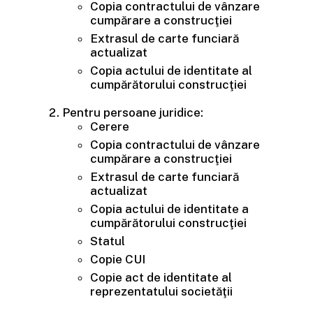
Copia contractului de vânzare
cumpărare a construcţiei
Extrasul de carte funciară
actualizat
Copia actului de identitate al
cumpărătorului construcţiei
Pentru persoane juridice:
Cerere
Copia contractului de vânzare
cumpărare a construcţiei
Extrasul de carte funciară
actualizat
Copia actului de identitate a
cumpărătorului construcţiei
Statul
Copie CUI
Copie act de identitate al
reprezentatului societăţii