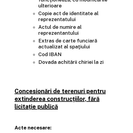
ulterioare
Copie act de identitate al
reprezentatului
Actul de numire al
reprezentantului
Extras de carte funciară
actualizat al spaţiului
Cod IBAN
Dovada achitării chiriei la zi
Concesionări de terenuri pentru
extinderea construcţiilor, fără
licitaţie publică
Acte necesare: