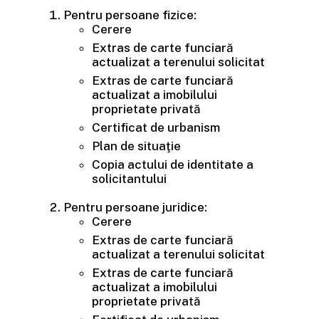
Pentru persoane fizice:
Cerere
Extras de carte funciară
actualizat a terenului solicitat
Extras de carte funciară
actualizat a imobilului
proprietate privată
Certificat de urbanism
Plan de situaţie
Copia actului de identitate a
solicitantului
Pentru persoane juridice:
Cerere
Extras de carte funciară
actualizat a terenului solicitat
Extras de carte funciară
actualizat a imobilului
proprietate privată