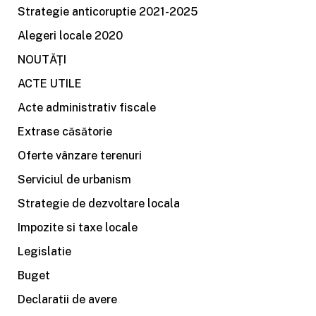
Strategie anticoruptie 2021-2025
Alegeri locale 2020
NOUTĂȚI
ACTE UTILE
Acte administrativ fiscale
Extrase căsătorie
Oferte vânzare terenuri
Serviciul de urbanism
Strategie de dezvoltare locala
Impozite si taxe locale
Legislatie
Buget
Declaratii de avere