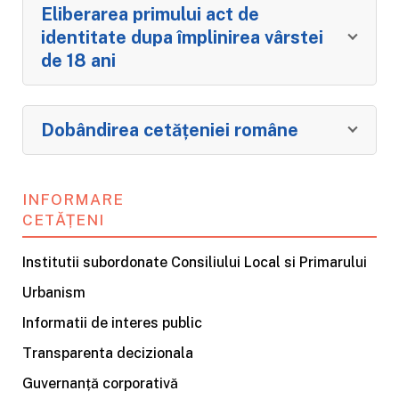
Eliberarea primului act de
identitate dupa împlinirea vârstei
de 18 ani
Dobândirea cetățeniei române
INFORMARE
CETĂȚENI
Institutii subordonate Consiliului Local si Primarului
Urbanism
Informatii de interes public
Transparenta decizionala
Guvernanță corporativă