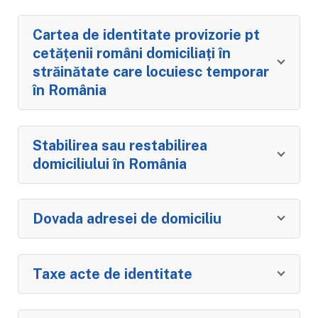
Cartea de identitate provizorie pt
cetățenii români domiciliați în
străinătate care locuiesc temporar
în România
Stabilirea sau restabilirea
domiciliului în România
Dovada adresei de domiciliu
Taxe acte de identitate