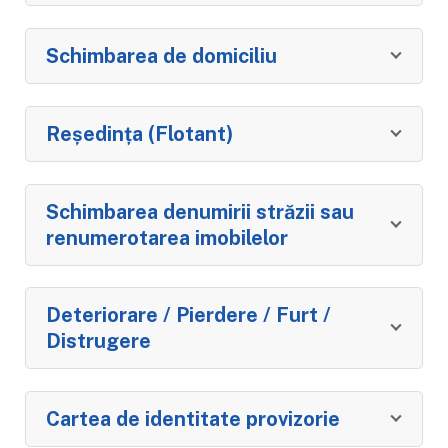
Schimbarea de domiciliu
Reședința (Flotant)
Schimbarea denumirii străzii sau
renumerotarea imobilelor
Deteriorare / Pierdere / Furt /
Distrugere
Cartea de identitate provizorie