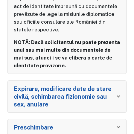
act de identitate împreună cu documentele
prevăzute de lege la misiunile diplomatice
sau oficiile consulare ale României din
statele respective.
NOTĂ: Dacă solicitantul nu poate prezenta
unul sau mai multe din documentele de
mai sus, atunci i se va elibera o carte de
identitate provizorie.
Expirare, modificare date de stare
civilă, schimbarea fizionomie sau
sex, anulare
Preschimbare