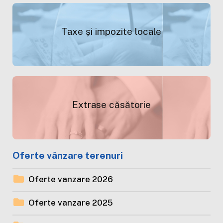
Taxe și impozite locale
Extrase căsătorie
Oferte vânzare terenuri
Oferte vanzare 2026
Oferte vanzare 2025