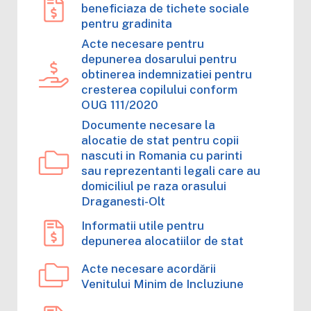
beneficiaza de tichete sociale
pentru gradinita
Acte necesare pentru
depunerea dosarului pentru
obtinerea indemnizatiei pentru
cresterea copilului conform
OUG 111/2020
Documente necesare la
alocatie de stat pentru copii
nascuti in Romania cu parinti
sau reprezentanti legali care au
domiciliul pe raza orasului
Draganesti-Olt
Informatii utile pentru
depunerea alocatiilor de stat
Acte necesare acordării
Venitului Minim de Incluziune