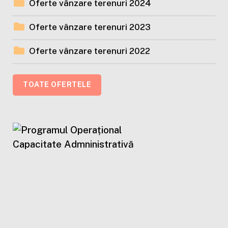
Oferte vânzare terenuri 2024
Oferte vânzare terenuri 2023
Oferte vânzare terenuri 2022
TOATE OFERTELE