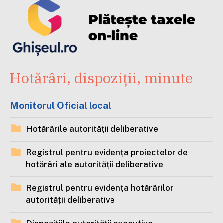
Hotărâri, dispoziții, minute
Monitorul Oficial local
Hotărârile autorității deliberative
Registrul pentru evidența proiectelor de
hotărâri ale autorității deliberative
Registrul pentru evidența hotărârilor
autorității deliberative