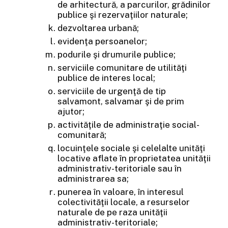
de arhitectură, a parcurilor, grădinilor
publice şi rezervaţiilor naturale;
dezvoltarea urbană;
evidenţa persoanelor;
podurile şi drumurile publice;
serviciile comunitare de utilităţi
publice de interes local;
serviciile de urgenţă de tip
salvamont, salvamar şi de prim
ajutor;
activităţile de administraţie social-
comunitară;
locuinţele sociale şi celelalte unităţi
locative aflate în proprietatea unităţii
administrativ-teritoriale sau în
administrarea sa;
punerea în valoare, în interesul
colectivităţii locale, a resurselor
naturale de pe raza unităţii
administrativ-teritoriale;