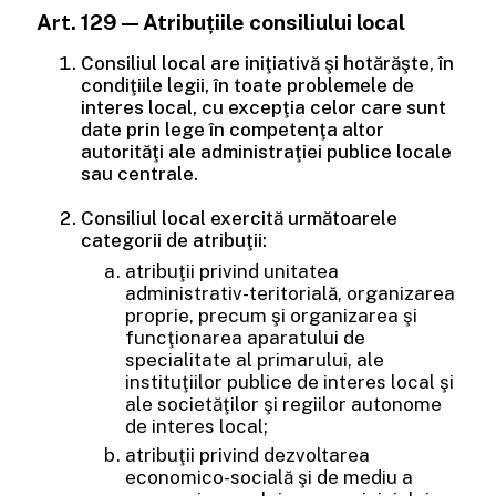
Art. 129 — Atribuțiile consiliului local
Consiliul local are iniţiativă şi hotărăşte, în
condiţiile legii, în toate problemele de
interes local, cu excepţia celor care sunt
date prin lege în competenţa altor
autorităţi ale administraţiei publice locale
sau centrale.
Consiliul local exercită următoarele
categorii de atribuţii:
atribuţii privind unitatea
administrativ-teritorială, organizarea
proprie, precum şi organizarea şi
funcţionarea aparatului de
specialitate al primarului, ale
instituţiilor publice de interes local şi
ale societăţilor şi regiilor autonome
de interes local;
atribuţii privind dezvoltarea
economico-socială şi de mediu a