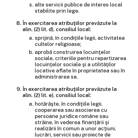
alte servicii publice de interes local
stabilite prin lege.
În exercitarea atribuţiilor prevăzute la
alin. (2) lit. d), consiliul local:
sprijină, în condiţiile legii, activitatea
cultelor religioase;
aprobă construirea locuinţelor
sociale, criteriile pentru repartizarea
locuinţelor sociale şi a utilităţilor
locative aflate în proprietatea sau în
administrarea sa.
În exercitarea atribuţiilor prevăzute la
alin. (2) lit. e), consiliul local:
hotărăşte, în condiţiile legii,
cooperarea sau asocierea cu
persoane juridice române sau
străine, în vederea finanţării şi
realizării în comun a unor acţiuni,
lucrări, servicii sau proiecte de