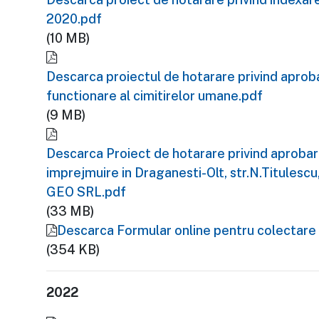
2020.pdf
(10 MB)
Descarca proiectul de hotarare privind aprob
functionare al cimitirelor umane.pdf
(9 MB)
Descarca Proiect de hotarare privind aprobare
imprejmuire in Draganesti-Olt, str.N.Titulescu
GEO SRL.pdf
(33 MB)
Descarca Formular online pentru colectare 
(354 KB)
2022