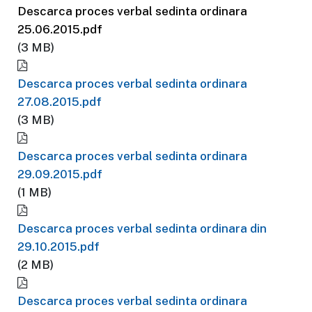
Descarca proces verbal sedinta ordinara
25.06.2015.pdf
(3 MB)
Descarca proces verbal sedinta ordinara
27.08.2015.pdf
(3 MB)
Descarca proces verbal sedinta ordinara
29.09.2015.pdf
(1 MB)
Descarca proces verbal sedinta ordinara din
29.10.2015.pdf
(2 MB)
Descarca proces verbal sedinta ordinara