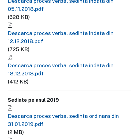
Descarca proces verbal sedinta indata din
05.11.2018.pdf
(628 KB)
Descarca proces verbal sedinta indata din
12.12.2018.pdf
(725 KB)
Descarca proces verbal sedinta indata din
18.12.2018.pdf
(412 KB)
Sedinte pe anul 2019
Descarca proces verbal sedinta ordinara din
31.01.2019.pdf
(2 MB)