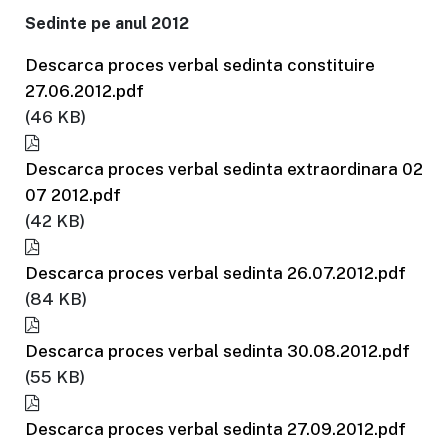
Sedinte pe anul 2012
Descarca proces verbal sedinta constituire
27.06.2012.pdf
(46 KB)
Descarca proces verbal sedinta extraordinara 02
07 2012.pdf
(42 KB)
Descarca proces verbal sedinta 26.07.2012.pdf
(84 KB)
Descarca proces verbal sedinta 30.08.2012.pdf
(55 KB)
Descarca proces verbal sedinta 27.09.2012.pdf