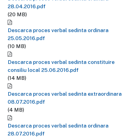
28.04.2016.pdf
(20 MB)
Descarca proces verbal sedinta ordinara
25.05.2016.pdf
(10 MB)
Descarca proces verbal sedinta constituire
consiliu local 25.06.2016.pdf
(14 MB)
Descarca proces verbal sedinta extraordinara
08.07.2016.pdf
(4 MB)
Descarca proces verbal sedinta ordinara
28.07.2016.pdf