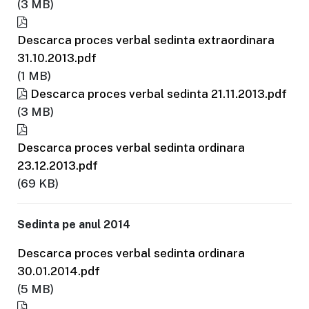
(3 MB)
Descarca proces verbal sedinta extraordinara
31.10.2013.pdf
(1 MB)
Descarca proces verbal sedinta 21.11.2013.pdf
(3 MB)
Descarca proces verbal sedinta ordinara
23.12.2013.pdf
(69 KB)
Sedinta pe anul 2014
Descarca proces verbal sedinta ordinara
30.01.2014.pdf
(5 MB)