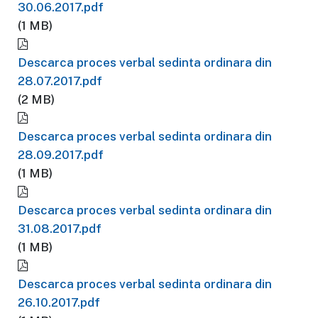
30.06.2017.pdf
(1 MB)
Descarca proces verbal sedinta ordinara din
28.07.2017.pdf
(2 MB)
Descarca proces verbal sedinta ordinara din
28.09.2017.pdf
(1 MB)
Descarca proces verbal sedinta ordinara din
31.08.2017.pdf
(1 MB)
Descarca proces verbal sedinta ordinara din
26.10.2017.pdf