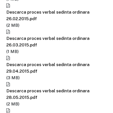
Descarca proces verbal sedinta ordinara
26.02.2015.pdf
(2 MB)
Descarca proces verbal sedinta ordinara
26.03.2015.pdf
(1 MB)
Descarca proces verbal sedinta ordinara
29.04.2015.pdf
(3 MB)
Descarca proces verbal sedinta ordinara
28.05.2015.pdf
(2 MB)