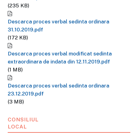
(235 KB)
Descarca proces verbal sedinta ordinara
31.10.2019.pdf
(172 KB)
Descarca proces verbal modificat sedinta
extraordinara de indata din 12.11.2019.pdf
(1 MB)
Descarca proces verbal sedinta ordinara
23.12.2019.pdf
(3 MB)
CONSILIUL
LOCAL