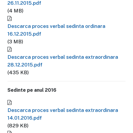
26.11.2015.pdf
(4 MB)
Descarca proces verbal sedinta ordinara
16.12.2015.pdf
(3 MB)
Descarca proces verbal sedinta extraordinara
28.12.2015.pdf
(435 KB)
Sedinte pe anul 2016
Descarca proces verbal sedinta extraordinara
14.01.2016.pdf
(829 KB)