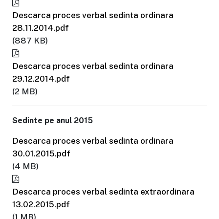
Descarca proces verbal sedinta ordinara
28.11.2014.pdf
(887 KB)
Descarca proces verbal sedinta ordinara
29.12.2014.pdf
(2 MB)
Sedinte pe anul 2015
Descarca proces verbal sedinta ordinara
30.01.2015.pdf
(4 MB)
Descarca proces verbal sedinta extraordinara
13.02.2015.pdf
(1 MB)