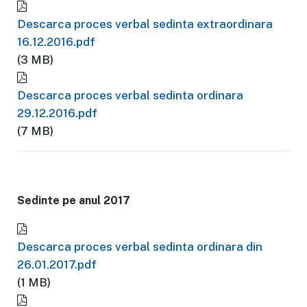
Descarca proces verbal sedinta extraordinara
16.12.2016.pdf
(3 MB)
Descarca proces verbal sedinta ordinara
29.12.2016.pdf
(7 MB)
Sedinte pe anul 2017
Descarca proces verbal sedinta ordinara din
26.01.2017.pdf
(1 MB)