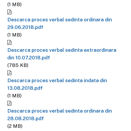
(1 MB)
Descarca proces verbal sedinta ordinara din
29.06.2018.pdf
(1 MB)
Descarca proces verbal sedinta extraordinara
din 10.07.2018.pdf
(785 KB)
Descarca proces verbal sedinta indata din
13.08.2018.pdf
(1 MB)
Descarca proces verbal sedinta ordinara din
28.08.2018.pdf
(2 MB)