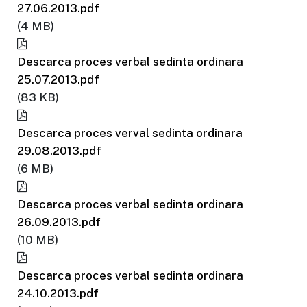
27.06.2013.pdf
(4 MB)
Descarca proces verbal sedinta ordinara
25.07.2013.pdf
(83 KB)
Descarca proces verval sedinta ordinara
29.08.2013.pdf
(6 MB)
Descarca proces verbal sedinta ordinara
26.09.2013.pdf
(10 MB)
Descarca proces verbal sedinta ordinara
24.10.2013.pdf