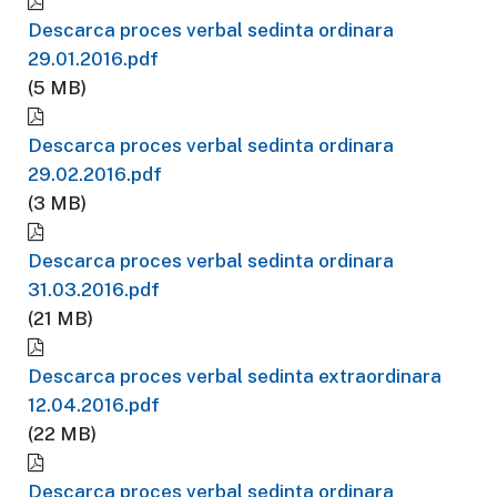
Descarca proces verbal sedinta ordinara
29.01.2016.pdf
(5 MB)
Descarca proces verbal sedinta ordinara
29.02.2016.pdf
(3 MB)
Descarca proces verbal sedinta ordinara
31.03.2016.pdf
(21 MB)
Descarca proces verbal sedinta extraordinara
12.04.2016.pdf
(22 MB)
Descarca proces verbal sedinta ordinara