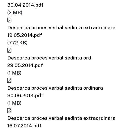
30.04.2014.pdf
(2 MB)
Descarca proces verbal sedinta extraordinara
19.05.2014.pdf
(772 KB)
Descarca proces verbal sedinta ord
29.05.2014.pdf
(1 MB)
Descarca proces verbal sedinta ordinara
30.06.2014.pdf
(1 MB)
Descarca proces verbal sedinta extraordinara
16.07.2014.pdf