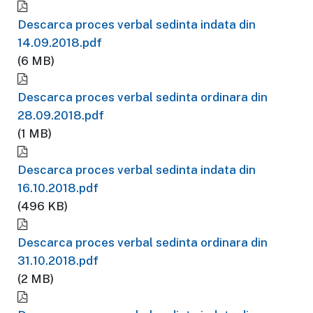
Descarca proces verbal sedinta indata din
14.09.2018.pdf
(6 MB)
Descarca proces verbal sedinta ordinara din
28.09.2018.pdf
(1 MB)
Descarca proces verbal sedinta indata din
16.10.2018.pdf
(496 KB)
Descarca proces verbal sedinta ordinara din
31.10.2018.pdf
(2 MB)