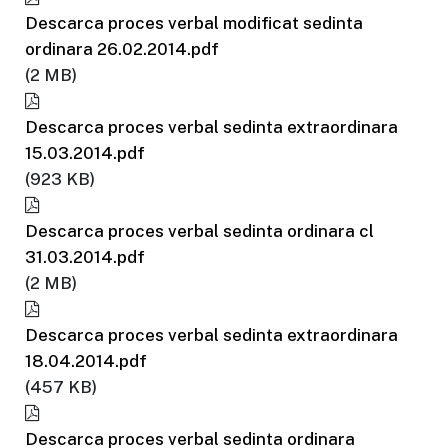
Descarca proces verbal modificat sedinta
ordinara 26.02.2014.pdf
(2 MB)
Descarca proces verbal sedinta extraordinara
15.03.2014.pdf
(923 KB)
Descarca proces verbal sedinta ordinara cl
31.03.2014.pdf
(2 MB)
Descarca proces verbal sedinta extraordinara
18.04.2014.pdf
(457 KB)
Descarca proces verbal sedinta ordinara