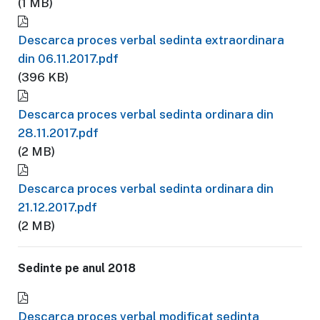
(1 MB)
Descarca proces verbal sedinta extraordinara
din 06.11.2017.pdf
(396 KB)
Descarca proces verbal sedinta ordinara din
28.11.2017.pdf
(2 MB)
Descarca proces verbal sedinta ordinara din
21.12.2017.pdf
(2 MB)
Sedinte pe anul 2018
Descarca proces verbal modificat sedinta