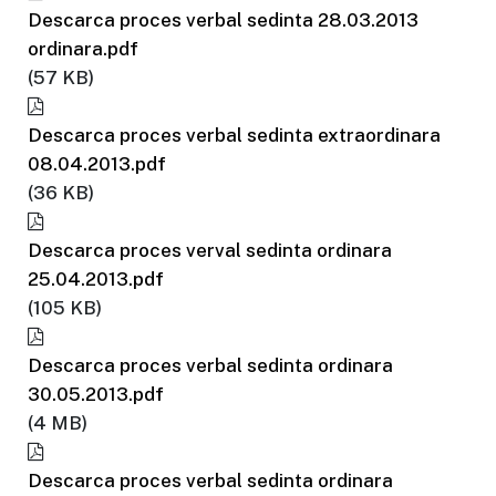
Descarca proces verbal sedinta 28.03.2013
ordinara.pdf
(57 KB)
Descarca proces verbal sedinta extraordinara
08.04.2013.pdf
(36 KB)
Descarca proces verval sedinta ordinara
25.04.2013.pdf
(105 KB)
Descarca proces verbal sedinta ordinara
30.05.2013.pdf
(4 MB)
Descarca proces verbal sedinta ordinara