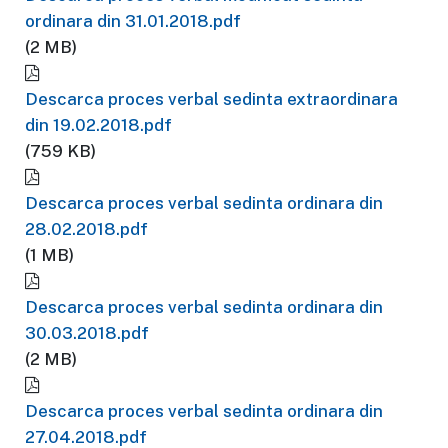
ordinara din 31.01.2018.pdf
(2 MB)
Descarca proces verbal sedinta extraordinara
din 19.02.2018.pdf
(759 KB)
Descarca proces verbal sedinta ordinara din
28.02.2018.pdf
(1 MB)
Descarca proces verbal sedinta ordinara din
30.03.2018.pdf
(2 MB)
Descarca proces verbal sedinta ordinara din
27.04.2018.pdf