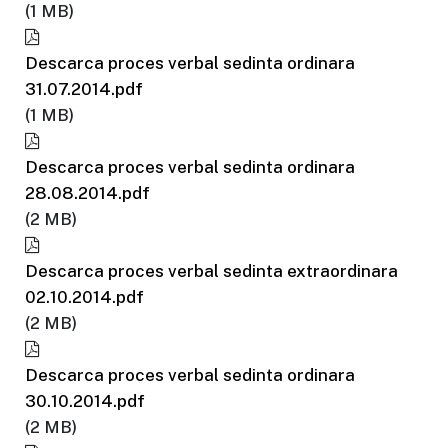
(1 MB)
Descarca proces verbal sedinta ordinara
31.07.2014.pdf
(1 MB)
Descarca proces verbal sedinta ordinara
28.08.2014.pdf
(2 MB)
Descarca proces verbal sedinta extraordinara
02.10.2014.pdf
(2 MB)
Descarca proces verbal sedinta ordinara
30.10.2014.pdf
(2 MB)