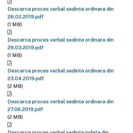
Descarca proces verbal sedinta ordinara din
28.02.2019.pdf
(1 MB)
Descarca proces verbal sedinta ordinara din
29.03.2019.pdf
(1 MB)
Descarca proces verbal sedinta ordinara din
23.04.2019.pdf
(2 MB)
Descarca proces verbal sedinta ordinara din
27.06.2019.pdf
(2 MB)
Descarca proces verbal sedinta indata din