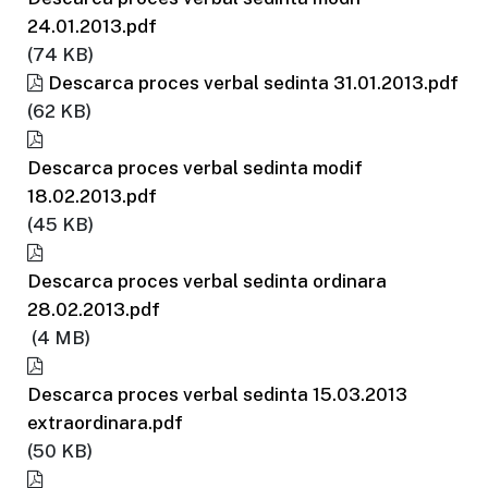
24.01.2013.pdf
(74 KB)
Descarca proces verbal sedinta 31.01.2013.pdf
(62 KB)
Descarca proces verbal sedinta modif
18.02.2013.pdf
(45 KB)
Descarca proces verbal sedinta ordinara
28.02.2013.pdf
(4 MB)
Descarca proces verbal sedinta 15.03.2013
extraordinara.pdf
(50 KB)