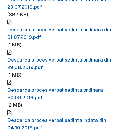
23.07.2019.pdf
(387 KB)
Descarca proces verbal sedinta ordinara din
31.07.2019.pdf
(1 MB)
Descarca proces verbal sedinta ordinara din
29.08.2019.pdf
(1 MB)
Descarca proces verbal sedinta ordinara
30.09.2019.pdf
(2 MB)
Descarca proces verbal sedinta indata din
04.10.2019.pdf