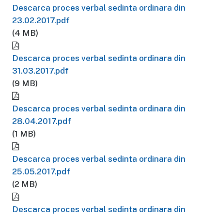
Descarca proces verbal sedinta ordinara din
23.02.2017.pdf
(4 MB)
Descarca proces verbal sedinta ordinara din
31.03.2017.pdf
(9 MB)
Descarca proces verbal sedinta ordinara din
28.04.2017.pdf
(1 MB)
Descarca proces verbal sedinta ordinara din
25.05.2017.pdf
(2 MB)
Descarca proces verbal sedinta ordinara din