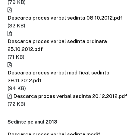
(79 KB)
Descarca proces verbal sedinta 08.10.2012.pdf
(32 KB)
Descarca proces verbal sedinta ordinara
25.10.2012.pdf
(71 KB)
Descarca proces verbal modificat sedinta
29.11.2012.pdf
(94 KB)
Descarca proces verbal sedinta 20.12.2012.pdf
(72 KB)
Sedinte pe anul 2013
Descarca proces verbal sedinta modif