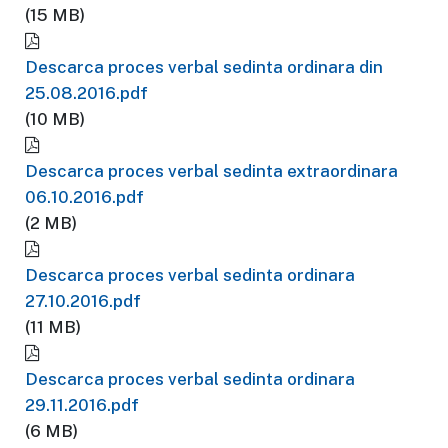
(15 MB)
Descarca proces verbal sedinta ordinara din
25.08.2016.pdf
(10 MB)
Descarca proces verbal sedinta extraordinara
06.10.2016.pdf
(2 MB)
Descarca proces verbal sedinta ordinara
27.10.2016.pdf
(11 MB)
Descarca proces verbal sedinta ordinara
29.11.2016.pdf
(6 MB)