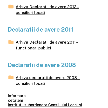
Arhiva Declaratii de avere 2012 –
consilieri locali
Declaratii de avere 2011
Arhiva Declaratii de avere 2011 –
functionari publici
Declaratii de avere 2008
Arhiva declaratii de avere 2008 –
consilieri locali
Informare
cetățeni
Institutii subordonate Consiliului Local si