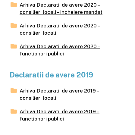
Arhiva Declaratii de avere 2020 –
consilieri locali – incheiere mandat
Arhiva Declaratii de avere 2020 –
consilieri locali
Arhiva Declaratii de avere 2020 –
functionari publici
Declaratii de avere 2019
Arhiva Declaratii de avere 2019 –
consilieri locali
Arhiva Declaratii de avere 2019 –
functionari publici