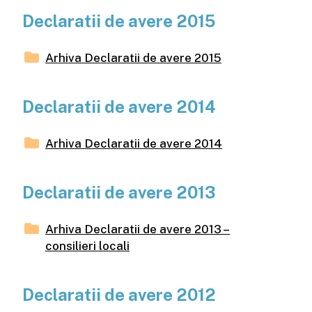
Declaratii de avere 2015
Arhiva Declaratii de avere 2015
Declaratii de avere 2014
Arhiva Declaratii de avere 2014
Declaratii de avere 2013
Arhiva Declaratii de avere 2013 –
consilieri locali
Declaratii de avere 2012