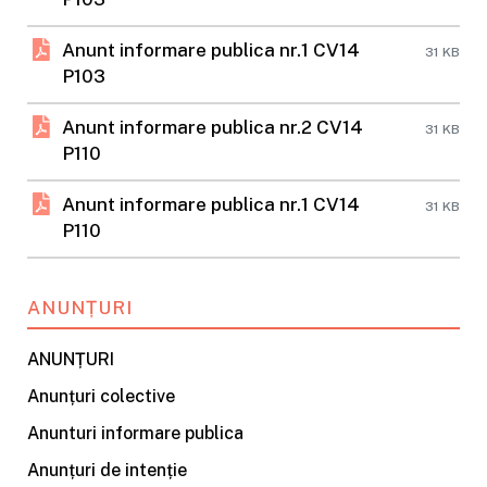
Anunt informare publica nr.1 CV14
31 KB
P103
Anunt informare publica nr.2 CV14
31 KB
P110
Anunt informare publica nr.1 CV14
31 KB
P110
ANUNȚURI
ANUNȚURI
Anunțuri colective
Anunturi informare publica
Anunțuri de intenție