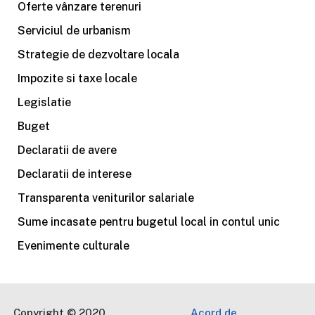
Oferte vânzare terenuri
Serviciul de urbanism
Strategie de dezvoltare locala
Impozite si taxe locale
Legislatie
Buget
Declaratii de avere
Declaratii de interese
Transparenta veniturilor salariale
Sume incasate pentru bugetul local in contul unic
Evenimente culturale
Copyright © 2020
Acord de