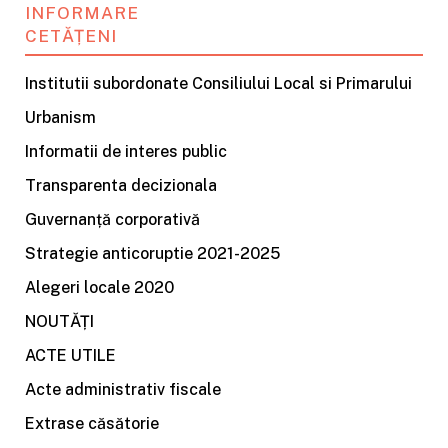
INFORMARE
CETĂȚENI
Institutii subordonate Consiliului Local si Primarului
Urbanism
Informatii de interes public
Transparenta decizionala
Guvernanță corporativă
Strategie anticoruptie 2021-2025
Alegeri locale 2020
NOUTĂȚI
ACTE UTILE
Acte administrativ fiscale
Extrase căsătorie