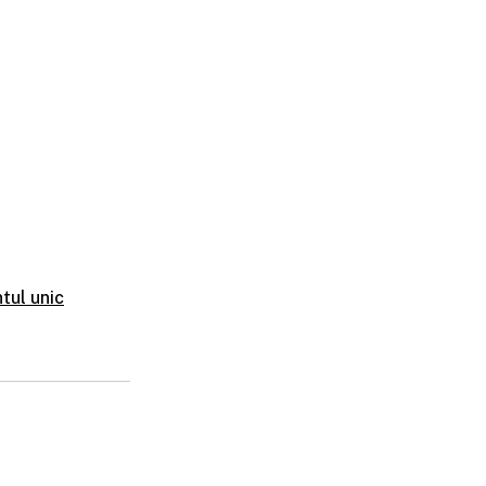
tul unic