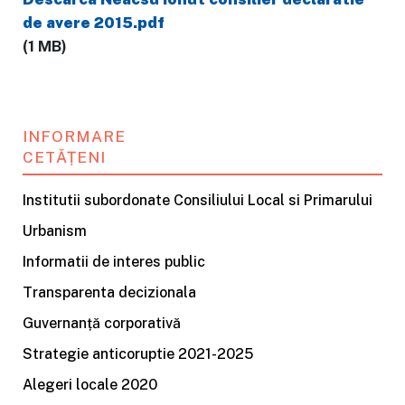
de avere 2015.pdf
(1 MB)
INFORMARE
CETĂȚENI
Institutii subordonate Consiliului Local si Primarului
Urbanism
Informatii de interes public
Transparenta decizionala
Guvernanță corporativă
Strategie anticoruptie 2021-2025
Alegeri locale 2020