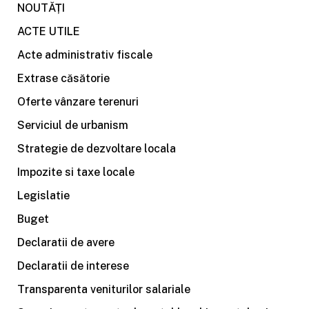
NOUTĂȚI
ACTE UTILE
Acte administrativ fiscale
Extrase căsătorie
Oferte vânzare terenuri
Serviciul de urbanism
Strategie de dezvoltare locala
Impozite si taxe locale
Legislatie
Buget
Declaratii de avere
Declaratii de interese
Transparenta veniturilor salariale