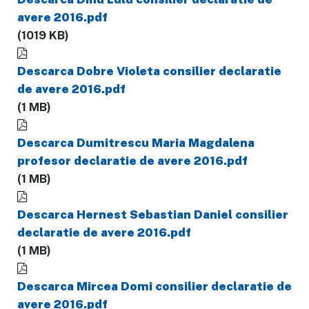
avere 2016.pdf
(1019 KB)
Descarca Dobre Violeta consilier declaratie
de avere 2016.pdf
(1 MB)
Descarca Dumitrescu Maria Magdalena
profesor declaratie de avere 2016.pdf
(1 MB)
Descarca Hernest Sebastian Daniel consilier
declaratie de avere 2016.pdf
(1 MB)
Descarca Mircea Domi consilier declaratie de
avere 2016.pdf