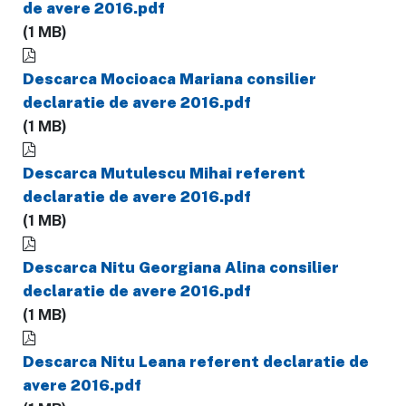
de avere 2016.pdf
(1 MB)
Descarca Mocioaca Mariana consilier
declaratie de avere 2016.pdf
(1 MB)
Descarca Mutulescu Mihai referent
declaratie de avere 2016.pdf
(1 MB)
Descarca Nitu Georgiana Alina consilier
declaratie de avere 2016.pdf
(1 MB)
Descarca Nitu Leana referent declaratie de
avere 2016.pdf