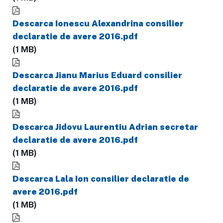
Descarca Ionescu Alexandrina consilier
declaratie de avere 2016.pdf
(1 MB)
Descarca Jianu Marius Eduard consilier
declaratie de avere 2016.pdf
(1 MB)
Descarca Jidovu Laurentiu Adrian secretar
declaratie de avere 2016.pdf
(1 MB)
Descarca Lala Ion consilier declaratie de
avere 2016.pdf
(1 MB)