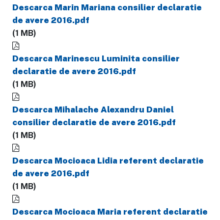
Descarca Marin Mariana consilier declaratie
de avere 2016.pdf
(1 MB)
Descarca Marinescu Luminita consilier
declaratie de avere 2016.pdf
(1 MB)
Descarca Mihalache Alexandru Daniel
consilier declaratie de avere 2016.pdf
(1 MB)
Descarca Mocioaca Lidia referent declaratie
de avere 2016.pdf
(1 MB)
Descarca Mocioaca Maria referent declaratie