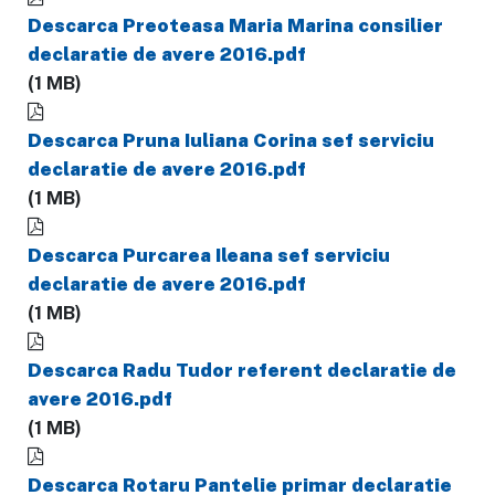
Descarca Preoteasa Maria Marina consilier
declaratie de avere 2016.pdf
(1 MB)
Descarca Pruna Iuliana Corina sef serviciu
declaratie de avere 2016.pdf
(1 MB)
Descarca Purcarea Ileana sef serviciu
declaratie de avere 2016.pdf
(1 MB)
Descarca Radu Tudor referent declaratie de
avere 2016.pdf
(1 MB)
Descarca Rotaru Pantelie primar declaratie