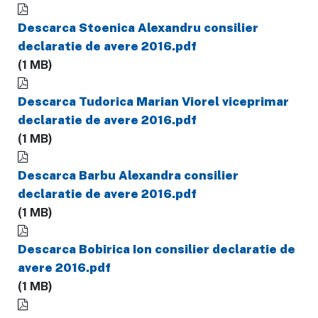
Descarca Stoenica Alexandru consilier
declaratie de avere 2016.pdf
(1 MB)
Descarca Tudorica Marian Viorel viceprimar
declaratie de avere 2016.pdf
(1 MB)
Descarca Barbu Alexandra consilier
declaratie de avere 2016.pdf
(1 MB)
Descarca Bobirica Ion consilier declaratie de
avere 2016.pdf
(1 MB)