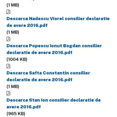
(1 MB)
Descarca Nadescu Viorel consilier declaratie
de avere 2016.pdf
(1 MB)
Descarca Popescu Ionut Bogdan consilier
declaratie de avere 2016.pdf
(1004 KB)
Descarca Safta Constantin consilier
declaratie de avere 2016.pdf
(1 MB)
Descarca Stan Ion consilier declaratie de
avere 2016.pdf
(965 KB)