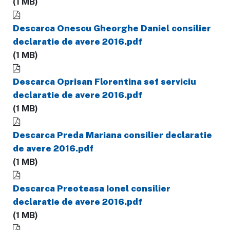
(1 MB)
Descarca Onescu Gheorghe Daniel consilier
declaratie de avere 2016.pdf
(1 MB)
Descarca Oprisan Florentina sef serviciu
declaratie de avere 2016.pdf
(1 MB)
Descarca Preda Mariana consilier declaratie
de avere 2016.pdf
(1 MB)
Descarca Preoteasa Ionel consilier
declaratie de avere 2016.pdf
(1 MB)