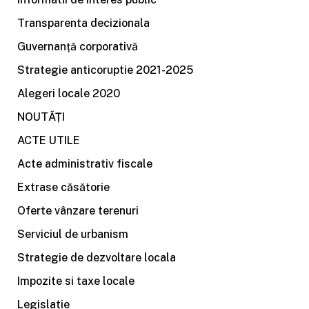
Transparenta decizionala
Guvernanță corporativă
Strategie anticoruptie 2021-2025
Alegeri locale 2020
NOUTĂȚI
ACTE UTILE
Acte administrativ fiscale
Extrase căsătorie
Oferte vânzare terenuri
Serviciul de urbanism
Strategie de dezvoltare locala
Impozite si taxe locale
Legislatie