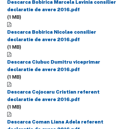
Descarca Bobirica Marcela Lavinia consilier
declaratie de avere 2016.pdf
(1 MB)
Descarca Bobirica Nicolae consilier
declaratie de avere 2016.pdf
(1 MB)
Descarca Ciubuc Dumitru viceprimar
declaratie de avere 2016.pdf
(1 MB)
Descarca Cojocaru Cristian referent
declaratie de avere 2016.pdf
(1 MB)
Descarca Coman Liana Adela referent