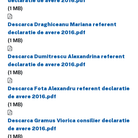
declaratie de avere 2016.pdf
(1 MB)
Descarca Draghiceanu Mariana referent
declaratie de avere 2016.pdf
(1 MB)
Descarca Dumitrescu Alexandrina referent
declaratie de avere 2016.pdf
(1 MB)
Descarca Fota Alexandru referent declaratie
de avere 2016.pdf
(1 MB)
Descarca Gramus Viorica consilier declaratie
de avere 2016.pdf
(1 MB)