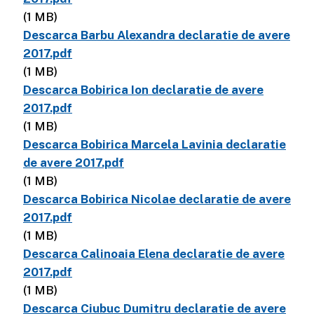
(1 MB)
Descarca Barbu Alexandra declaratie de avere
2017.pdf
(1 MB)
Descarca Bobirica Ion declaratie de avere
2017.pdf
(1 MB)
Descarca Bobirica Marcela Lavinia declaratie
de avere 2017.pdf
(1 MB)
Descarca Bobirica Nicolae declaratie de avere
2017.pdf
(1 MB)
Descarca Calinoaia Elena declaratie de avere
2017.pdf
(1 MB)
Descarca Ciubuc Dumitru declaratie de avere