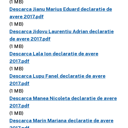
(1 MB)
Descarca Jianu Marius Eduard declaratie de
avere 2017.pdf
(1 MB)
Descarca Jidovu Laurentiu Adrian declaratie
de avere 2017.pdf
(1 MB)
Descarca Lala Ion declaratie de avere
2017.pdf
(1 MB)
Descarca Lupu Fanel declaratie de avere
2017.pdf
(1 MB)
Descarca Manea Nicoleta declaratie de avere
2017.pdf
(1 MB)
Descarca Marin Mariana declaratie de avere