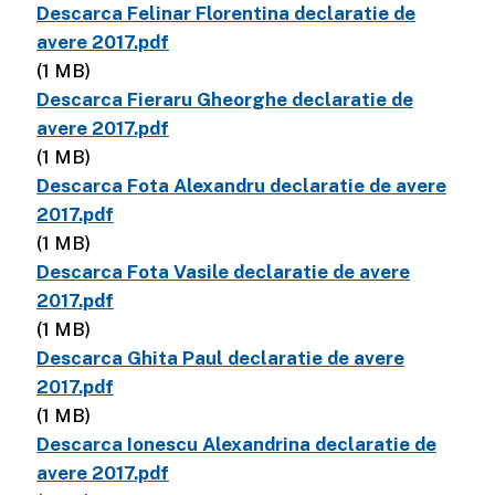
Descarca Felinar Florentina declaratie de
avere 2017.pdf
(1 MB)
Descarca Fieraru Gheorghe declaratie de
avere 2017.pdf
(1 MB)
Descarca Fota Alexandru declaratie de avere
2017.pdf
(1 MB)
Descarca Fota Vasile declaratie de avere
2017.pdf
(1 MB)
Descarca Ghita Paul declaratie de avere
2017.pdf
(1 MB)
Descarca Ionescu Alexandrina declaratie de
avere 2017.pdf