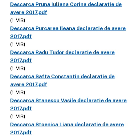
Descarca Pruna Iuliana Corina declaratie de
avere 2017.pdf
(1 MB)
Descarca Purcarea Ileana declaratie de avere
2017.pdf
(1 MB)
Descarca Radu Tudor declaratie de avere
2017.pdf
(1 MB)
Descarca Safta Constantin declaratie de
avere 2017.pdf
(1 MB)
Descarca Stanescu Vasile declaratie de avere
2017.pdf
(1 MB)
Descarca Stoenica Liana declaratie de avere
2017.pdf