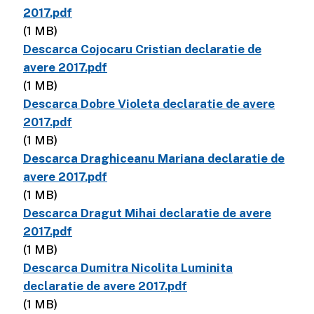
2017.pdf
(1 MB)
Descarca Cojocaru Cristian declaratie de
avere 2017.pdf
(1 MB)
Descarca Dobre Violeta declaratie de avere
2017.pdf
(1 MB)
Descarca Draghiceanu Mariana declaratie de
avere 2017.pdf
(1 MB)
Descarca Dragut Mihai declaratie de avere
2017.pdf
(1 MB)
Descarca Dumitra Nicolita Luminita
declaratie de avere 2017.pdf
(1 MB)