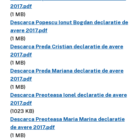
2017.pdf
(1 MB)
Descarca Popescu Ionut Bogdan declaratie de
avere 2017.pdf
(1 MB)
Descarca Preda Cristian declaratie de avere
2017.pdf
(1 MB)
Descarca Preda Mariana declaratie de avere
2017.pdf
(1 MB)
Descarca Preoteasa Ionel declaratie de avere
2017.pdf
(1023 KB)
Descarca Preoteasa Maria Marina declaratie
de avere 2017.pdf
(1 MB)