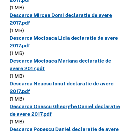
2017.pdf
(1 MB)
Descarca Mircea Domi declaratie de avere
2017.pdf
(1 MB)
Descarca Mocioaca Lidia declaratie de avere
2017.pdf
(1 MB)
Descarca Mocioaca Mariana declaratie de
avere 2017.pdf
(1 MB)
Descarca Neacsu Ionut declaratie de avere
2017.pdf
(1 MB)
Descarca Onescu Gheorghe Daniel declaratie
de avere 2017.pdf
(1 MB)
Descarca Popescu Daniel declaratie de avere