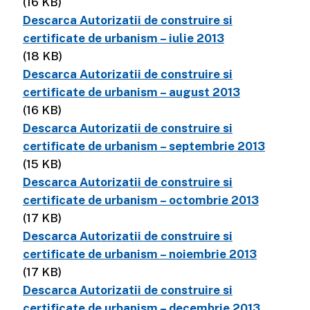
(16 KB)
Descarca Autorizatii de construire si
certificate de urbanism – iulie 2013
(18 KB)
Descarca Autorizatii de construire si
certificate de urbanism – august 2013
(16 KB)
Descarca Autorizatii de construire si
certificate de urbanism – septembrie 2013
(15 KB)
Descarca Autorizatii de construire si
certificate de urbanism – octombrie 2013
(17 KB)
Descarca Autorizatii de construire si
certificate de urbanism – noiembrie 2013
(17 KB)
Descarca Autorizatii de construire si
certificate de urbanism – decembrie 2013