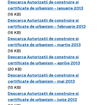
Descarca Autorizatii de construire si
certificate de urbanism – ianuarie 2013
(16 KB)
Descarca Autorizatii de construire si
certificate de urbanism – februarie 2013
(16 KB)
Descarca Autorizatii de construire si
certificate de urbanism – martie 2013
(16 KB)
Descarca Autorizatii de construire si
certificate de urbanism – aprilie 2013
(20 KB)
Descarca Autorizatii de construire si
certificate de urbanism – mai 2013
(15 KB)
Descarca Autorizatii de construire si
certificate de urbanism – iunie 2013