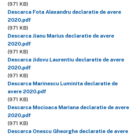
(971 KB)
Descarca Fota Alexandru declaratie de avere
2020.pdf
(971 KB)
Descarca Jianu Marius declaratie de avere
2020.pdf
(971 KB)
Descarca Jidovu Laurentiu declaratie de avere
2020.pdf
(971 KB)
Descarca Marinescu Luminita declaratie de
avere 2020.pdf
(971 KB)
Descarca Mocioaca Mariana declaratie de avere
2020.pdf
(971 KB)
Descarca Onescu Gheorghe declaratie de avere