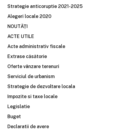
Strategie anticoruptie 2021-2025
Alegeri locale 2020
NOUTĂȚI
ACTE UTILE
Acte administrativ fiscale
Extrase căsătorie
Oferte vânzare terenuri
Serviciul de urbanism
Strategie de dezvoltare locala
Impozite si taxe locale
Legislatie
Buget
Declaratii de avere