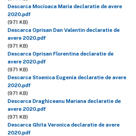
Descarca Mocioaca Maria declaratie de avere
2020.pdf
(971 KB)
Descarca Oprisan Dan Valentin declaratie de
avere 2020.pdf
(971 KB)
Descarca Oprisan Florentina declaratie de
avere 2020.pdf
(971 KB)
Descarca Stoenica Eugenia declaratie de avere
2020.pdf
(971 KB)
Descarca Draghiceanu Mariana declaratie de
avere 2020.pdf
(971 KB)
Descarca Ghita Veronica declaratie de avere
2020.pdf