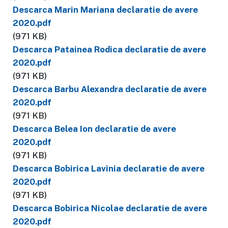
Descarca Marin Mariana declaratie de avere
2020.pdf
(971 KB)
Descarca Patainea Rodica declaratie de avere
2020.pdf
(971 KB)
Descarca Barbu Alexandra declaratie de avere
2020.pdf
(971 KB)
Descarca Belea Ion declaratie de avere
2020.pdf
(971 KB)
Descarca Bobirica Lavinia declaratie de avere
2020.pdf
(971 KB)
Descarca Bobirica Nicolae declaratie de avere
2020.pdf