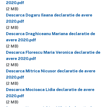
2020.pdf
(2 MB)
Descarca Dogaru Ileana declaratie de avere
2020.pdf
(2 MB)
Descarca Draghiceanu Mariana declaratie de
avere 2020.pdf
(2 MB)
Descarca Florescu Maria Veronica declaratie de
avere 2020.pdf
(2 MB)
Descarca Mitrica Nicusor declaratie de avere
2020.pdf
(2 MB)
Descarca Mocioaca Lidia declaratie de avere
2020.pdf
(2 MB)