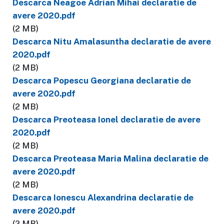
Descarca Neagoe Adrian Mihai declaratie de
avere 2020.pdf
(2 MB)
Descarca Nitu Amalasuntha declaratie de avere
2020.pdf
(2 MB)
Descarca Popescu Georgiana declaratie de
avere 2020.pdf
(2 MB)
Descarca Preoteasa Ionel declaratie de avere
2020.pdf
(2 MB)
Descarca Preoteasa Maria Malina declaratie de
avere 2020.pdf
(2 MB)
Descarca Ionescu Alexandrina declaratie de
avere 2020.pdf
(2 MB)