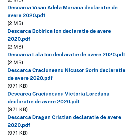
Descarca Visan Adela Mariana declaratie de
avere 2020.pdf
(2 MB)
Descarca Bobirica Ion declaratie de avere
2020.pdf
(2 MB)
Descarca Lala Ion declaratie de avere 2020.pdf
(2 MB)
Descarca Craciuneanu Nicusor Sorin declaratie
de avere 2020.pdf
(971 KB)
Descarca Craciuneanu Victoria Loredana
declaratie de avere 2020.pdf
(971 KB)
Descarca Dragan Cristian declaratie de avere
2020.pdf
(971 KB)