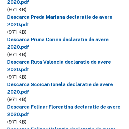
2020.pdf
(971 KB)
Descarca Preda Mariana declaratie de avere
2020.pdf
(971 KB)
Descarca Pruna Corina declaratie de avere
2020.pdf
(971 KB)
Descarca Ruta Valencia declaratie de avere
2020.pdf
(971 KB)
Descarca Scoican Ionela declaratie de avere
2020.pdf
(971 KB)
Descarca Felinar Florentina declaratie de avere
2020.pdf
(971 KB)