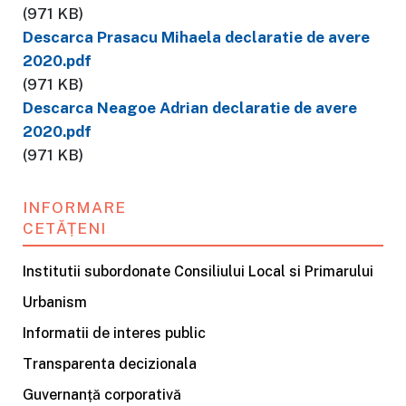
(971 KB)
Descarca Prasacu Mihaela declaratie de avere
2020.pdf
(971 KB)
Descarca Neagoe Adrian declaratie de avere
2020.pdf
(971 KB)
INFORMARE
CETĂȚENI
Institutii subordonate Consiliului Local si Primarului
Urbanism
Informatii de interes public
Transparenta decizionala
Guvernanță corporativă