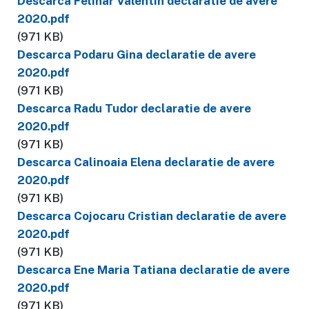
Descarca Felinar Valentin declaratie de avere
2020.pdf
(971 KB)
Descarca Podaru Gina declaratie de avere
2020.pdf
(971 KB)
Descarca Radu Tudor declaratie de avere
2020.pdf
(971 KB)
Descarca Calinoaia Elena declaratie de avere
2020.pdf
(971 KB)
Descarca Cojocaru Cristian declaratie de avere
2020.pdf
(971 KB)
Descarca Ene Maria Tatiana declaratie de avere
2020.pdf
(971 KB)