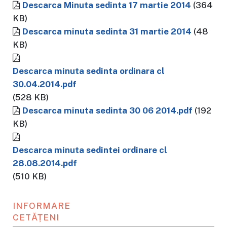
Descarca Minuta sedinta 17 martie 2014
(364
KB)
Descarca minuta sedinta 31 martie 2014
(48
KB)
Descarca minuta sedinta ordinara cl
30.04.2014.pdf
(528 KB)
Descarca minuta sedinta 30 06 2014.pdf
(192
KB)
Descarca minuta sedintei ordinare cl
28.08.2014.pdf
(510 KB)
INFORMARE
CETĂȚENI