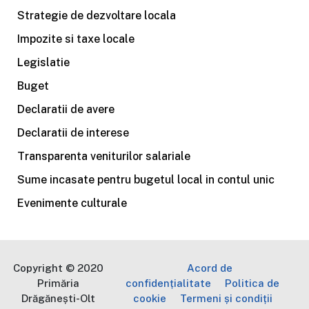
Strategie de dezvoltare locala
Impozite si taxe locale
Legislatie
Buget
Declaratii de avere
Declaratii de interese
Transparenta veniturilor salariale
Sume incasate pentru bugetul local in contul unic
Evenimente culturale
Copyright © 2020
Acord de
Primăria
confidențialitate
Politica de
Drăgănești-Olt
cookie
Termeni și condiții