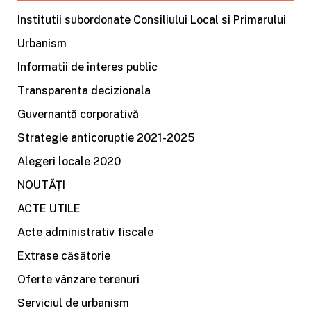
Institutii subordonate Consiliului Local si Primarului
Urbanism
Informatii de interes public
Transparenta decizionala
Guvernanță corporativă
Strategie anticoruptie 2021-2025
Alegeri locale 2020
NOUTĂȚI
ACTE UTILE
Acte administrativ fiscale
Extrase căsătorie
Oferte vânzare terenuri
Serviciul de urbanism