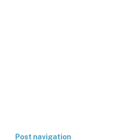
Post navigation