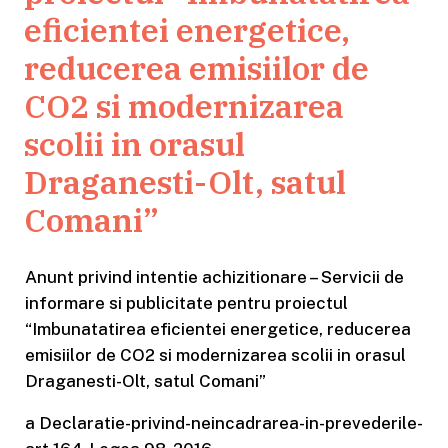
eficientei energetice,
reducerea emisiilor de
CO2 si modernizarea
scolii in orasul
Draganesti-Olt, satul
Comani”
Anunt privind intentie achizitionare – Servicii de
informare si publicitate pentru proiectul
“Imbunatatirea eficientei energetice, reducerea
emisiilor de CO2 si modernizarea scolii in orasul
Draganesti-Olt, satul Comani”
a Declaratie-privind-neincadrarea-in-prevederile-