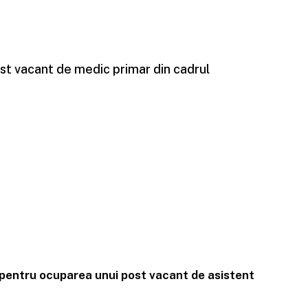
st vacant de medic primar din cadrul
 pentru ocuparea unui post vacant de asistent