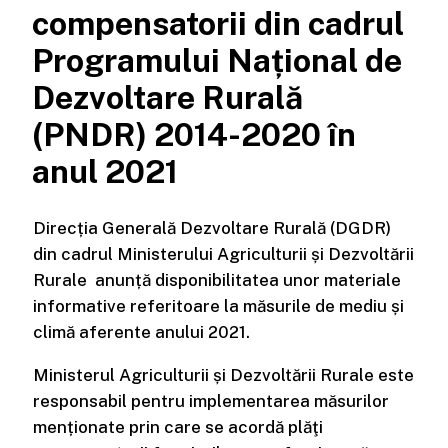
compensatorii din cadrul
Programului Național de
Dezvoltare Rurală
(PNDR) 2014-2020 în
anul 2021
Direcția Generală Dezvoltare Rurală (DGDR)
din cadrul Ministerului Agriculturii și Dezvoltării
Rurale anunță disponibilitatea unor materiale
informative referitoare la măsurile de mediu și
climă aferente anului 2021.
Ministerul Agriculturii și Dezvoltării Rurale este
responsabil pentru implementarea măsurilor
menționate prin care se acordă plăţi