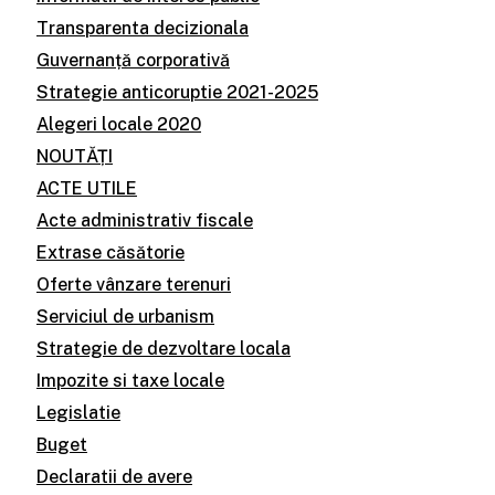
Transparenta decizionala
Guvernanță corporativă
Strategie anticoruptie 2021-2025
Alegeri locale 2020
NOUTĂȚI
ACTE UTILE
Acte administrativ fiscale
Extrase căsătorie
Oferte vânzare terenuri
Serviciul de urbanism
Strategie de dezvoltare locala
Impozite si taxe locale
Legislatie
Buget
Declaratii de avere