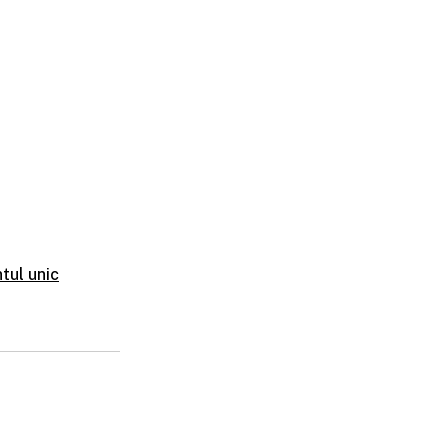
tul unic