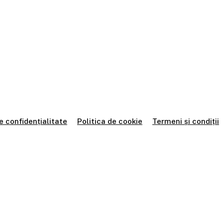
e confidențialitate
Politica de cookie
Termeni și condiții