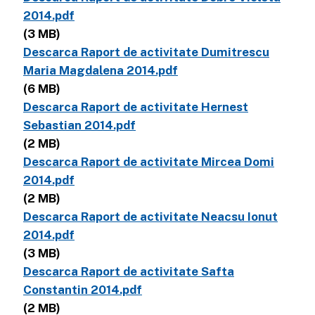
2014.pdf
(3 MB)
Descarca Raport de activitate Dumitrescu
Maria Magdalena 2014.pdf
(6 MB)
Descarca Raport de activitate Hernest
Sebastian 2014.pdf
(2 MB)
Descarca Raport de activitate Mircea Domi
2014.pdf
(2 MB)
Descarca Raport de activitate Neacsu Ionut
2014.pdf
(3 MB)
Descarca Raport de activitate Safta
Constantin 2014.pdf
(2 MB)