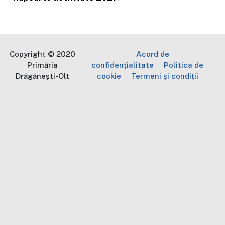
Copyright © 2020
Acord de
Primăria
confidențialitate
Politica de
Drăgănești-Olt
cookie
Termeni și condiții