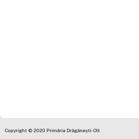
Copyright © 2020 Primăria Drăgănești-Olt