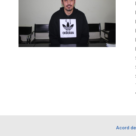
Acord de