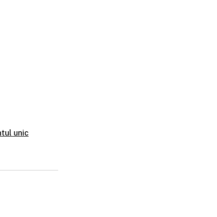
tul unic