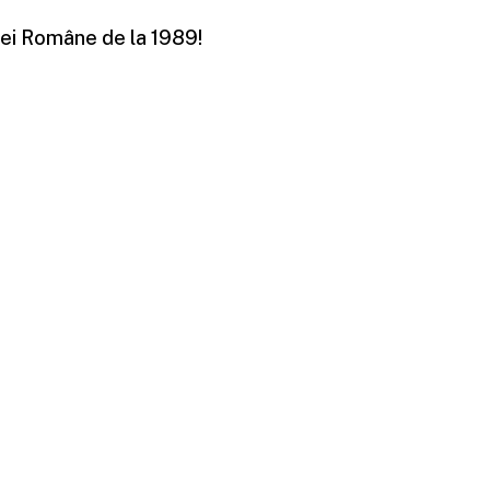
iei Române de la 1989!