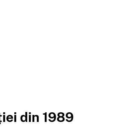
iei din 1989