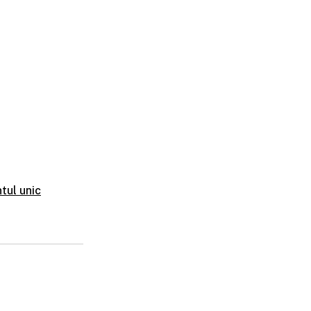
tul unic