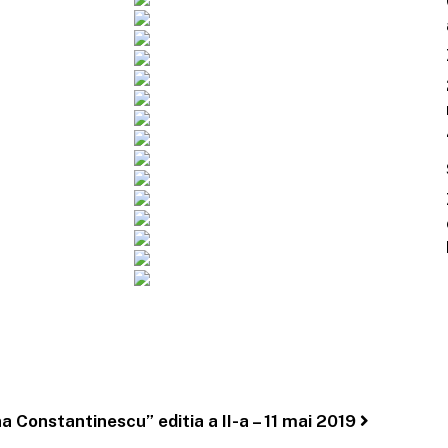
a Constantinescu” editia a II-a – 11 mai 2019