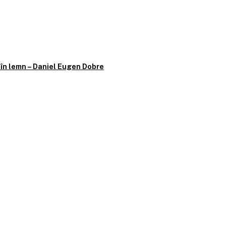
ă în lemn – Daniel Eugen Dobre