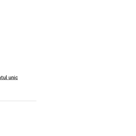
tul unic