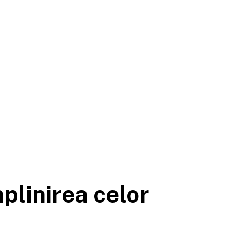
mplinirea celor