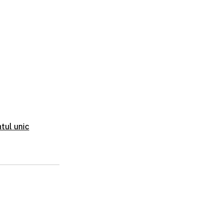
tul unic