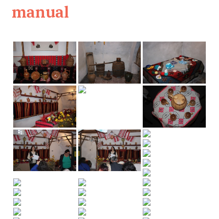
manual