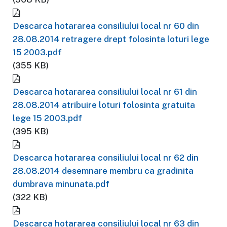
Descarca hotararea consiliului local nr 60 din
28.08.2014 retragere drept folosinta loturi lege
15 2003.pdf
(355 KB)
Descarca hotararea consiliului local nr 61 din
28.08.2014 atribuire loturi folosinta gratuita
lege 15 2003.pdf
(395 KB)
Descarca hotararea consiliului local nr 62 din
28.08.2014 desemnare membru ca gradinita
dumbrava minunata.pdf
(322 KB)
Descarca hotararea consiliului local nr 63 din