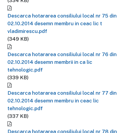
(334 KB)
Descarca hotararea consiliului local nr 75 din
02.10.2014 desemn membru in ceac lic t
vladimirescu.pdf
(349 KB)
Descarca hotararea consiliului local nr 76 din
02.10.2014 desemn membrii in ca lic
tehnologic.pdf
(339 KB)
Descarca hotararea consiliului local nr 77 din
02.10.2014 desemn membru in ceac lic
tehnologic.pdf
(337 KB)
Descarca hotararea consiliului local nr 78 din