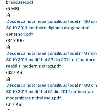
brandusei.pdf
(5 MB)
Descarca hotararea consiliului local nr 86 din
30.10.2014 instituire diploma draganesteni
centenari.pdf
(347 KB)
Descarca hotararea consiliului local nr 87 din
30.10.2014 modif hcl 23 din 2014 cofinantare
reabil si moderniz strazi.pdf
(637 KB)
Descarca hotararea consiliului local nr 88 din
30.10.2014 modif hcl 51 din 2014 cofinantare
modernizare n titulescu.pdf
(617 KB)