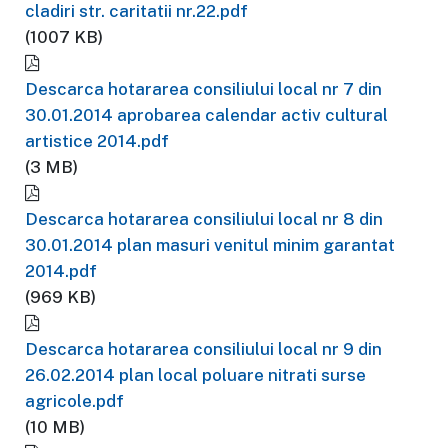
cladiri str. caritatii nr.22.pdf
(1007 KB)
Descarca hotararea consiliului local nr 7 din
30.01.2014 aprobarea calendar activ cultural
artistice 2014.pdf
(3 MB)
Descarca hotararea consiliului local nr 8 din
30.01.2014 plan masuri venitul minim garantat
2014.pdf
(969 KB)
Descarca hotararea consiliului local nr 9 din
26.02.2014 plan local poluare nitrati surse
agricole.pdf
(10 MB)