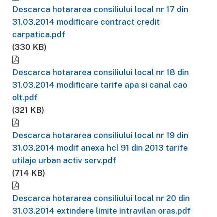
Descarca hotararea consiliului local nr 17 din
31.03.2014 modificare contract credit
carpatica.pdf
(330 KB)
Descarca hotararea consiliului local nr 18 din
31.03.2014 modificare tarife apa si canal cao
olt.pdf
(321 KB)
Descarca hotararea consiliului local nr 19 din
31.03.2014 modif anexa hcl 91 din 2013 tarife
utilaje urban activ serv.pdf
(714 KB)
Descarca hotararea consiliului local nr 20 din
31.03.2014 extindere limite intravilan oras.pdf