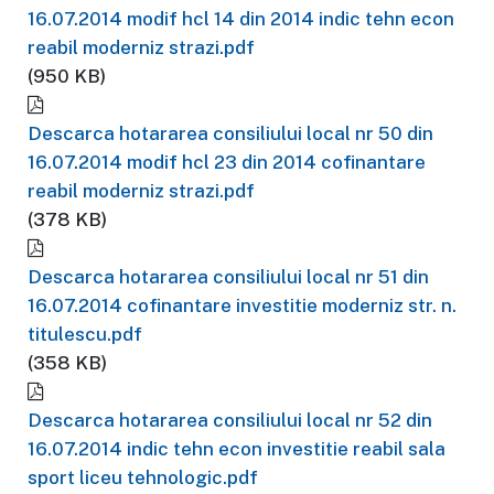
16.07.2014 modif hcl 14 din 2014 indic tehn econ
reabil moderniz strazi.pdf
(950 KB)
Descarca hotararea consiliului local nr 50 din
16.07.2014 modif hcl 23 din 2014 cofinantare
reabil moderniz strazi.pdf
(378 KB)
Descarca hotararea consiliului local nr 51 din
16.07.2014 cofinantare investitie moderniz str. n.
titulescu.pdf
(358 KB)
Descarca hotararea consiliului local nr 52 din
16.07.2014 indic tehn econ investitie reabil sala
sport liceu tehnologic.pdf