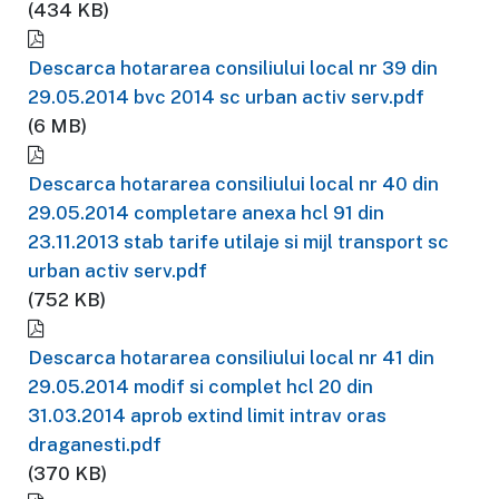
(434 KB)
Descarca hotararea consiliului local nr 39 din
29.05.2014 bvc 2014 sc urban activ serv.pdf
(6 MB)
Descarca hotararea consiliului local nr 40 din
29.05.2014 completare anexa hcl 91 din
23.11.2013 stab tarife utilaje si mijl transport sc
urban activ serv.pdf
(752 KB)
Descarca hotararea consiliului local nr 41 din
29.05.2014 modif si complet hcl 20 din
31.03.2014 aprob extind limit intrav oras
draganesti.pdf
(370 KB)