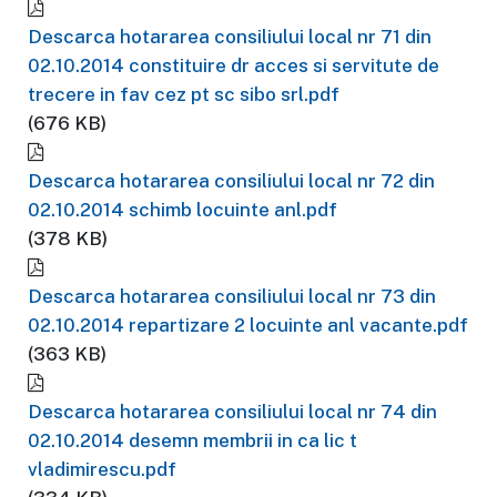
Descarca hotararea consiliului local nr 71 din
02.10.2014 constituire dr acces si servitute de
trecere in fav cez pt sc sibo srl.pdf
(676 KB)
Descarca hotararea consiliului local nr 72 din
02.10.2014 schimb locuinte anl.pdf
(378 KB)
Descarca hotararea consiliului local nr 73 din
02.10.2014 repartizare 2 locuinte anl vacante.pdf
(363 KB)
Descarca hotararea consiliului local nr 74 din
02.10.2014 desemn membrii in ca lic t
vladimirescu.pdf