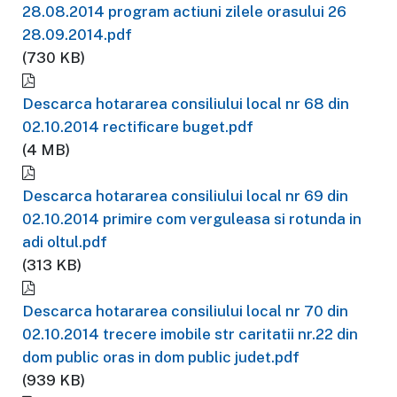
28.08.2014 program actiuni zilele orasului 26
28.09.2014.pdf
(730 KB)
Descarca hotararea consiliului local nr 68 din
02.10.2014 rectificare buget.pdf
(4 MB)
Descarca hotararea consiliului local nr 69 din
02.10.2014 primire com verguleasa si rotunda in
adi oltul.pdf
(313 KB)
Descarca hotararea consiliului local nr 70 din
02.10.2014 trecere imobile str caritatii nr.22 din
dom public oras in dom public judet.pdf
(939 KB)