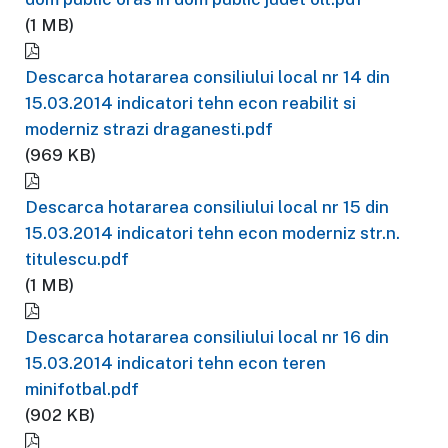
(1 MB)
Descarca hotararea consiliului local nr 14 din
15.03.2014 indicatori tehn econ reabilit si
moderniz strazi draganesti.pdf
(969 KB)
Descarca hotararea consiliului local nr 15 din
15.03.2014 indicatori tehn econ moderniz str.n.
titulescu.pdf
(1 MB)
Descarca hotararea consiliului local nr 16 din
15.03.2014 indicatori tehn econ teren
minifotbal.pdf
(902 KB)