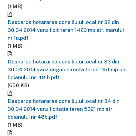
(1 MB)
Descarca hotararea consiliului local nr 32 din
30.04.2014 vanz licit teren 1420 mp str. marului
nr.1a.pdf
(1 MB)
Descarca hotararea consiliului local nr 33 din
30.04.2014 vanz negoc directa teren 1151 mp str.
boianului nr. 48 b.pdf
(650 KB)
Descarca hotararea consiliului local nr 34 din
30.04.2014 vanz licitatie teren 5321 mp str.
boianului nr 48b.pdf
(1 MB)