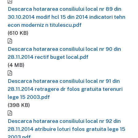
Descarca hotararea consiliului local nr 89 din
30.10.2014 modif hcl 15 din 2014 indicatori tehn
econ moderniz n titulescu.pdf
(610 KB)
Descarca hotararea consiliului local nr 90 din
28.11.2014 rectif buget local.pdf
(4 MB)
Descarca hotararea consiliului local nr 91 din
28.11.2014 retragere dr folos gratuita terenuri
lege 15 2003.pdf
(398 KB)
Descarca hotararea consiliului local nr 92 din
28.11.2014 atribuire loturi folos gratuita lege 15
2003.pdf