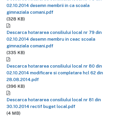
02.10.2014 desemn membrii in ca scoala
gimnaziala comani.pdf
(328 KB)
Descarca hotararea consiliului local nr 79 din
02.10.2014 desemn membru in ceac scoala
gimnaziala comani.pdf
(335 KB)
Descarca hotararea consiliului local nr 80 din
02.10.2014 modificare si completare hcl 62 din
28.08.2014.pdf
(396 KB)
Descarca hotararea consiliului local nr 81 din
30.10.2014 rectif buget local.pdf
(4 MB)