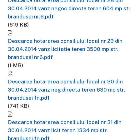
Descarca hotararea consiliului local nr 28 din
30.04.2014 vanz negoc directa teren 604 mp str.
brandusei nr.6.pdf
(619 KB)
Descarca hotararea consiliului local nr 29 din
30.04.2014 vanz licitatie teren 3500 mp str.
brandusei nr6.pdf
(1 MB)
Descarca hotararea consiliului local nr 30 din
30.04.2014 vanz neg directa teren 630 mp str.
brandusei fn.pdf
(741 KB)
Descarca hotararea consiliului local nr 31 din
30.04.2014 vanz licit teren 1334 mp str.
brandusei fn.pdf