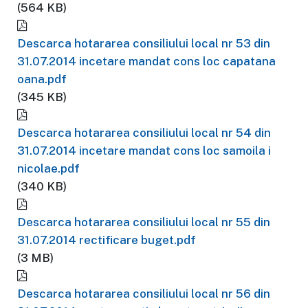
(564 KB)
Descarca hotararea consiliului local nr 53 din
31.07.2014 incetare mandat cons loc capatana
oana.pdf
(345 KB)
Descarca hotararea consiliului local nr 54 din
31.07.2014 incetare mandat cons loc samoila i
nicolae.pdf
(340 KB)
Descarca hotararea consiliului local nr 55 din
31.07.2014 rectificare buget.pdf
(3 MB)
Descarca hotararea consiliului local nr 56 din