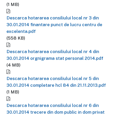
(1 MB)
Descarca hotararea consiliului local nr 3 din
30.01.2014 finantare punct de lucru centru de
excelenta.pdf
(558 KB)
Descarca hotararea consiliului local nr 4 din
30.01.2014 orgnigrama stat personal 2014.pdf
(4 MB)
Descarca hotararea consiliului local nr 5 din
30.01.2014 completare hcl 84 din 21.11.2013.pdf
(1 MB)
Descarca hotararea consiliului local nr 6 din
30.01.2014 trecere din dom public in dom privat