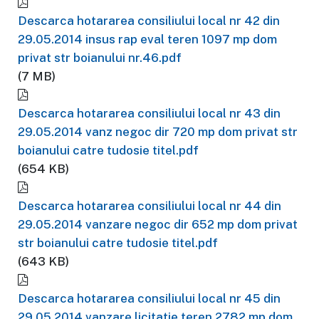
Descarca hotararea consiliului local nr 42 din
29.05.2014 insus rap eval teren 1097 mp dom
privat str boianului nr.46.pdf
(7 MB)
Descarca hotararea consiliului local nr 43 din
29.05.2014 vanz negoc dir 720 mp dom privat str
boianului catre tudosie titel.pdf
(654 KB)
Descarca hotararea consiliului local nr 44 din
29.05.2014 vanzare negoc dir 652 mp dom privat
str boianului catre tudosie titel.pdf
(643 KB)
Descarca hotararea consiliului local nr 45 din
29.05.2014 vanzare licitatie teren 2782 mp dom