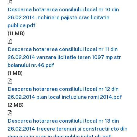
Descarca hotararea consiliului local nr 10 din
26.02.2014 inchiriere pajiste oras licitatie
publica.pdf
(11 MB)
Descarca hotararea consiliului local nr 11 din
26.02.2014 vanzare licitatie teren 1097 mp str
boianului nr.46.pdf
(1 MB)
Descarca hotararea consiliului local nr 12 din
26.02.2014 plan local incluziune romi 2014.pdf
(2 MB)
Descarca hotararea consiliului local nr 13 din
26.02.2014 trecere terenuri si constructii cto din
dom public oras in dom public judet olt.pdf