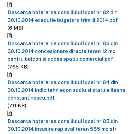
Descarca hotararea consiliului local nr 82 din
30.10.2014 executie bugetara trim iii 2014.pdf
(6 MB)
Descarca hotararea consiliului local nr 83 din
30.10.2014 concesionare directa teren 12 mp
pentru balcon si acces spatiu comercial.pdf
(765 KB)
Descarca hotararea consiliului local nr 84 din
30.10.2014 indic tehn econ soclu si statuie ileana
constantinescu.pdf
(711 KB)
Descarca hotararea consiliului local nr 85 din
30.10.2014 insusire rap eval teren 585 mp str