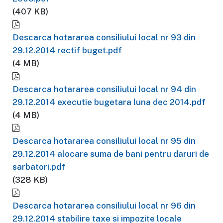
(407 KB)
Descarca hotararea consiliului local nr 93 din
29.12.2014 rectif buget.pdf
(4 MB)
Descarca hotararea consiliului local nr 94 din
29.12.2014 executie bugetara luna dec 2014.pdf
(4 MB)
Descarca hotararea consiliului local nr 95 din
29.12.2014 alocare suma de bani pentru daruri de
sarbatori.pdf
(328 KB)
Descarca hotararea consiliului local nr 96 din
29.12.2014 stabilire taxe si impozite locale