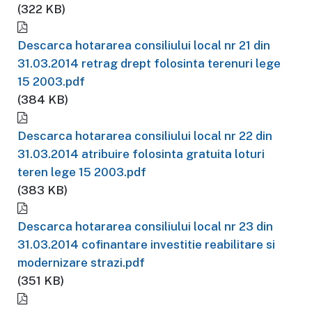
(322 KB)
Descarca hotararea consiliului local nr 21 din
31.03.2014 retrag drept folosinta terenuri lege
15 2003.pdf
(384 KB)
Descarca hotararea consiliului local nr 22 din
31.03.2014 atribuire folosinta gratuita loturi
teren lege 15 2003.pdf
(383 KB)
Descarca hotararea consiliului local nr 23 din
31.03.2014 cofinantare investitie reabilitare si
modernizare strazi.pdf
(351 KB)