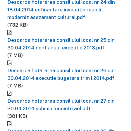
Descarca hotararea consiliului local nr 24 din
18.04.2014 cofinantare investitie reabilit
moderniz asezamant cultural.pdf
(732 KB)
Descarca hotararea consiliului local nr 25 din
30.04.2014 cont anual executie 2013.pdf
(7 MB)
Descarca hotararea consiliului local nr 26 din
30.04.2014 executie bugetara trim i 2014.pdf
(7 MB)
Descarca hotararea consiliului local nr 27 din
30.04.2014 schimb locuinte anl.pdf
(381 KB)