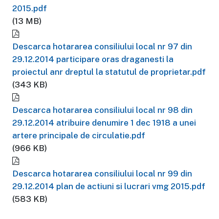
2015.pdf
(13 MB)
Descarca hotararea consiliului local nr 97 din
29.12.2014 participare oras draganesti la
proiectul anr dreptul la statutul de proprietar.pdf
(343 KB)
Descarca hotararea consiliului local nr 98 din
29.12.2014 atribuire denumire 1 dec 1918 a unei
artere principale de circulatie.pdf
(966 KB)
Descarca hotararea consiliului local nr 99 din
29.12.2014 plan de actiuni si lucrari vmg 2015.pdf
(583 KB)