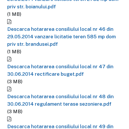
priv str. boianului.pdf
(1 MB)
Descarca hotararea consiliului local nr 46 din
29.05.2014 vanzare licitatie teren 585 mp dom
priv str. brandusei.pdf
(1 MB)
Descarca hotararea consiliului local nr 47 din
30.06.2014 rectificare buget.pdf
(3 MB)
Descarca hotararea consiliului local nr 48 din
30.06.2014 regulament terase sezoniere.pdf
(3 MB)
Descarca hotararea consiliului local nr 49 din