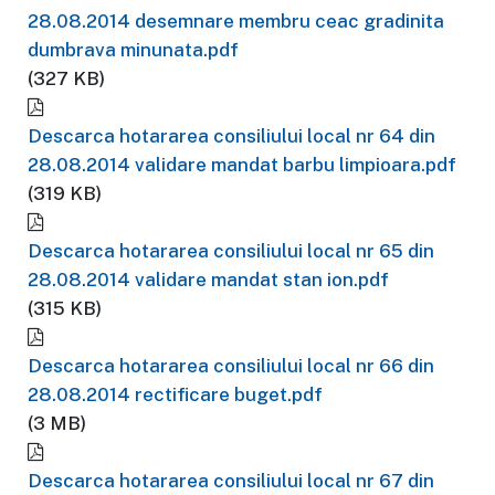
28.08.2014 desemnare membru ceac gradinita
dumbrava minunata.pdf
(327 KB)
Descarca hotararea consiliului local nr 64 din
28.08.2014 validare mandat barbu limpioara.pdf
(319 KB)
Descarca hotararea consiliului local nr 65 din
28.08.2014 validare mandat stan ion.pdf
(315 KB)
Descarca hotararea consiliului local nr 66 din
28.08.2014 rectificare buget.pdf
(3 MB)
Descarca hotararea consiliului local nr 67 din