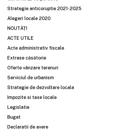
Strategie anticoruptie 2021-2025
Alegeri locale 2020
NOUTĂȚI
ACTE UTILE
Acte administrativ fiscale
Extrase căsătorie
Oferte vânzare terenuri
Serviciul de urbanism
Strategie de dezvoltare locala
Impozite si taxe locale
Legislatie
Buget
Declaratii de avere