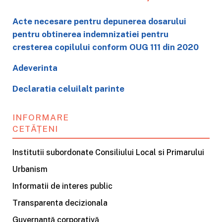
Acte necesare pentru depunerea dosarului
pentru obtinerea indemnizatiei pentru
cresterea copilului conform OUG 111 din 2020
Adeverinta
Declaratia celuilalt parinte
INFORMARE
CETĂȚENI
Institutii subordonate Consiliului Local si Primarului
Urbanism
Informatii de interes public
Transparenta decizionala
Guvernanță corporativă