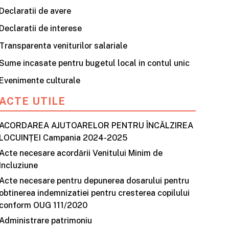
Declaratii de avere
Declaratii de interese
Transparenta veniturilor salariale
Sume incasate pentru bugetul local in contul unic
Evenimente culturale
ACTE UTILE
ACORDAREA AJUTOARELOR PENTRU ÎNCĂLZIREA
LOCUINȚEI Campania 2024-2025
Acte necesare acordării Venitului Minim de
Incluziune
Acte necesare pentru depunerea dosarului pentru
obtinerea indemnizatiei pentru cresterea copilului
conform OUG 111/2020
Administrare patrimoniu